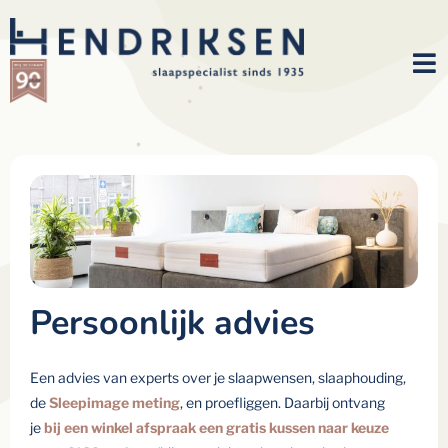
Persoonlijk advies
Een advies van experts over je slaapwensen, slaaphouding,
de
Sleepimage meting
, en proefliggen. Daarbij ontvang
je
bij een winkel afspraak een gratis kussen naar keuze