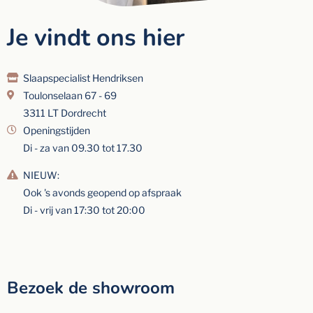
Je vindt ons hier
Slaapspecialist Hendriksen
Toulonselaan 67 - 69
3311 LT Dordrecht
Openingstijden
Di - za van 09.30 tot 17.30
NIEUW:
Ook 's avonds geopend op afspraak
Di - vrij van 17:30 tot 20:00
Bezoek de showroom