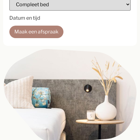
Datum en tijd
Maak een afspraak