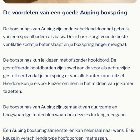
De voordelen van een goede Auping boxspring
De boxsprings van Auping zijn onderscheidend door het gebruik
van een spiraalbodem als basis. Deze basis zorgt voor de beste
ventilatie zodat je beter slaapt en je boxspring langer meegaat.
De boxsprings kun je kiezen met of zonder hoofdbord. De
gestoffeerde hoofdborden zijn zowel aan de voor als achterzijde
gestoffeerd zodat je boxspring er van alle kanten mooi uitziet.
Hierdoor kun je ervoor kiezen om hem in het midden van je kamer
te zetten.
De boxsprings van Auping zijn gemaakt van duurzame en
hoogwaardige materialen waardoor deze extra lang meegaan.
Een Auping boxspring samenstellen kan helemaal naar wens. Er is
keuze in verschillende type hoofdborden, matrassen,