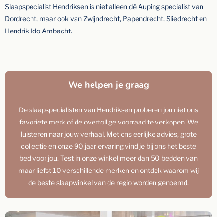
Slaapspecialist Hendriksen is niet alleen dé Auping specialist van
Dordrecht, maar ook van Zwijndrecht, Papendrecht, Sliedrecht en
Hendrik Ido Ambacht.
We helpen je graag
De slaapspecialisten van Hendriksen proberen jou niet ons
favoriete merk of de overtollige voorraad te verkopen. We
luisteren naar jouw verhaal. Met ons eerlijke advies, grote
collectie en onze 90 jaar ervaring vind je bij ons het beste
bed voor jou. Test in onze winkel meer dan 50 bedden van
maar liefst 10 verschillende merken en ontdek waarom wij
de beste slaapwinkel van de regio worden genoemd.