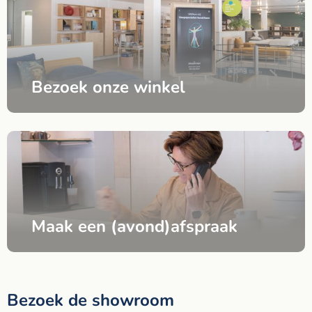
Bezoek onze winkel
Maak een (avond)afspraak
Bezoek de showroom