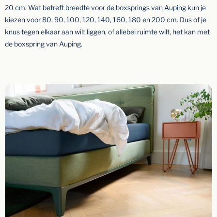
20 cm. Wat betreft breedte voor de boxsprings van Auping kun je
kiezen voor 80, 90, 100, 120, 140, 160, 180 en 200 cm. Dus of je
knus tegen elkaar aan wilt liggen, of allebei ruimte wilt, het kan met
de boxspring van Auping.