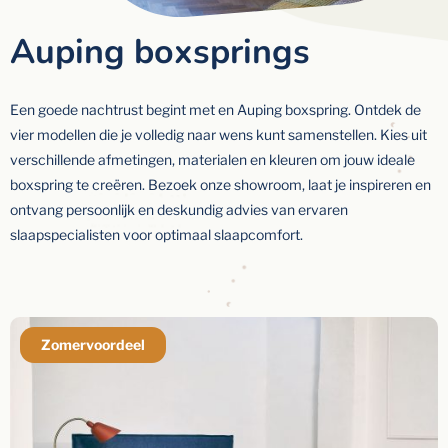
Auping boxsprings
Een goede nachtrust begint met en Auping boxspring. Ontdek de
vier modellen die je volledig naar wens kunt samenstellen. Kies uit
verschillende afmetingen, materialen en kleuren om jouw ideale
boxspring te creëren. Bezoek onze showroom, laat je inspireren en
ontvang persoonlijk en deskundig advies van ervaren
slaapspecialisten voor optimaal slaapcomfort.
Zomervoordeel