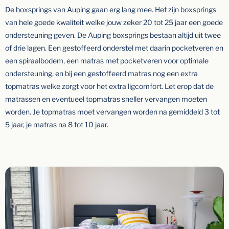
De boxsprings van Auping gaan erg lang mee. Het zijn boxsprings
van hele goede kwaliteit welke jouw zeker 20 tot 25 jaar een goede
ondersteuning geven. De Auping boxsprings bestaan altijd uit twee
of drie lagen. Een gestoffeerd onderstel met daarin pocketveren en
een spiraalbodem, een matras met pocketveren voor optimale
ondersteuning, en bij een gestoffeerd matras nog een extra
topmatras welke zorgt voor het extra ligcomfort. Let erop dat de
matrassen en eventueel topmatras sneller vervangen moeten
worden. Je topmatras moet vervangen worden na gemiddeld 3 tot
5 jaar, je matras na 8 tot 10 jaar.