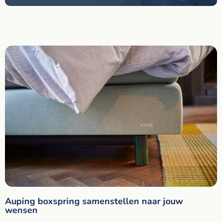
Auping boxspring samenstellen naar jouw
wensen