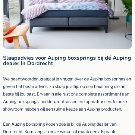
Slaapadvies voor Auping boxsprings bij dé Auping
dealer in Dordrecht
We beantwoorden graag al je vragen over de Auping boxsprings en
geven het beste advies, zo slaap je altijd op een boxspring die het
beste bij jou past. Ervaar in alle rust ons complete assortiment aan
Auping boxsprings, bedden, matrassen en topmatrassen. In onze
showroom hebben wij een ruime keuze aan Auping producten.
Een Auping boxspring kopen doe je bij dé Auping dealer van
Dordrecht. Kom langs in onze winkel of maak een afspraak.