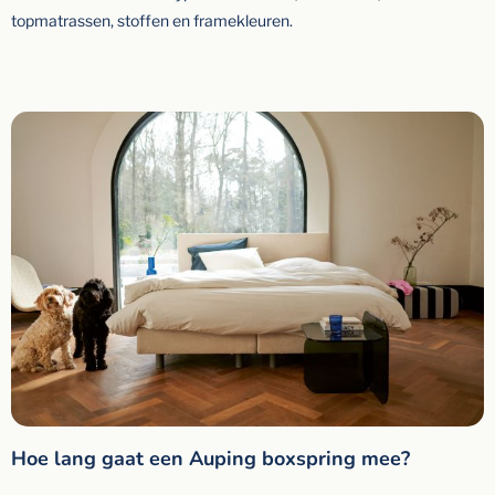
topmatrassen, stoffen en framekleuren.
Hoe lang gaat een Auping boxspring mee?