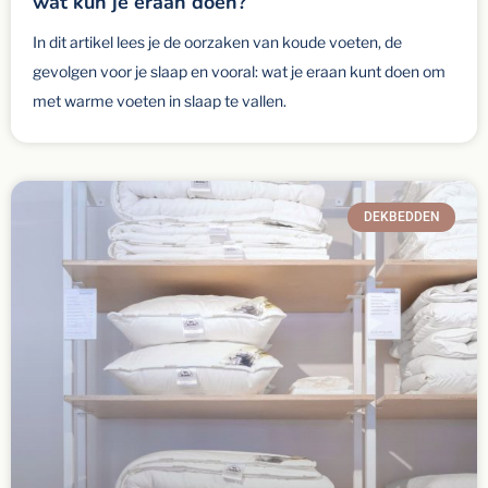
wat kun je eraan doen?
In dit artikel lees je de oorzaken van koude voeten, de
gevolgen voor je slaap en vooral: wat je eraan kunt doen om
met warme voeten in slaap te vallen.
DEKBEDDEN