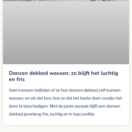
Donzen dekbed wassen: zo blijft het luchtig
en fris
Veel mensen twijfelen of ze hun donzen dekbed zelf kunnen
wassen, en als dat kan, hoe ze dat het beste doen zonder het
dons te beschadigen. Met de juiste aanpak blijft een donzen
dekbed jarenlang fris, luchtig en in topconditie.