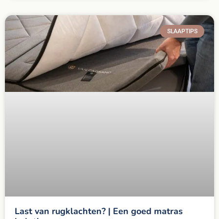
SLAAPTIPS
Last van rugklachten? | Een goed matras