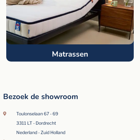
Matrassen
Bezoek de showroom
Toulonselaan 67 - 69
3311 LT - Dordrecht
Nederland - Zuid Holland