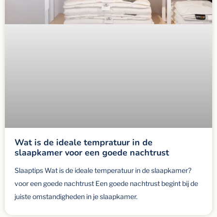
Wat is de ideale tempratuur in de
slaapkamer voor een goede nachtrust
Slaaptips Wat is de ideale temperatuur in de slaapkamer?
voor een goede nachtrust Een goede nachtrust begint bij de
juiste omstandigheden in je slaapkamer.