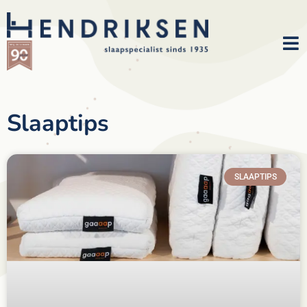
Slaaptips
SLAAPTIPS