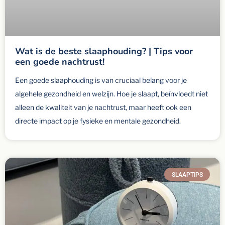
Wat is de beste slaaphouding? | Tips voor
een goede nachtrust!
Een goede slaaphouding is van cruciaal belang voor je
algehele gezondheid en welzijn. Hoe je slaapt, beïnvloedt niet
alleen de kwaliteit van je nachtrust, maar heeft ook een
directe impact op je fysieke en mentale gezondheid.
SLAAPTIPS