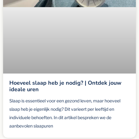
Hoeveel slaap heb je nodig? | Ontdek jouw
ideale uren
Slaap is essentieel voor een gezond leven, maar hoeveel
slaap heb je eigenlijk nodig? Dit varieert per leeftijd en
individuele behoeften. In dit artikel bespreken we de
aanbevolen slaapuren