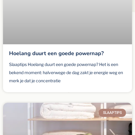
Hoelang duurt een goede powernap?
Slaaptips Hoelang duurt een goede powernap? Het is een
bekend moment: halverwege de dag zakt je energie weg en
merk je dat je concentratie
SLAAPTIPS