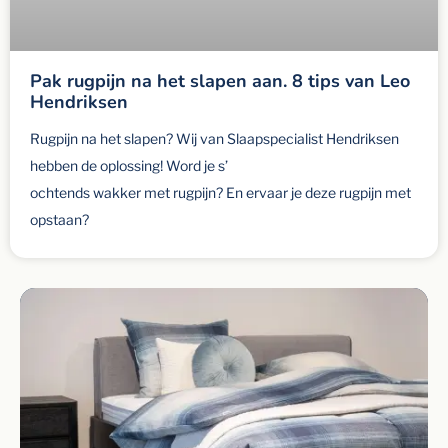
Pak rugpijn na het slapen aan. 8 tips van Leo
Hendriksen
Rugpijn na het slapen? Wij van Slaapspecialist Hendriksen
hebben de oplossing! Word je s’
ochtends wakker met rugpijn? En ervaar je deze rugpijn met
opstaan?