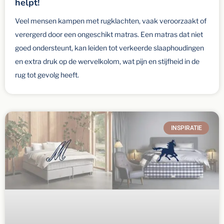
helpt!
Veel mensen kampen met rugklachten, vaak veroorzaakt of
verergerd door een ongeschikt matras. Een matras dat niet
goed ondersteunt, kan leiden tot verkeerde slaaphoudingen
en extra druk op de wervelkolom, wat pijn en stijfheid in de
rug tot gevolg heeft.
INSPIRATIE