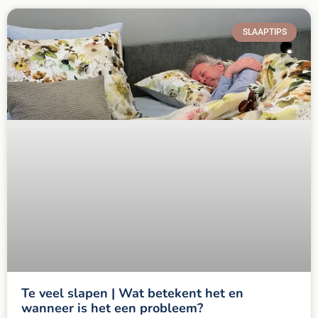
SLAAPTIPS
Te veel slapen | Wat betekent het en
wanneer is het een probleem?