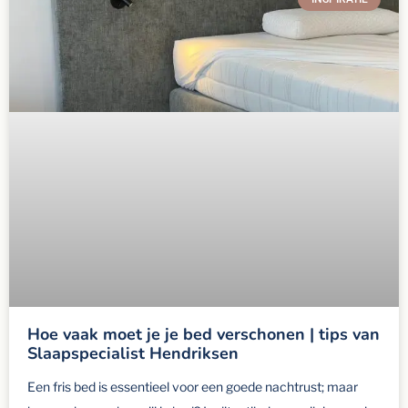
Hoe vaak moet je je bed verschonen | tips van
Slaapspecialist Hendriksen
Een fris bed is essentieel voor een goede nachtrust; maar