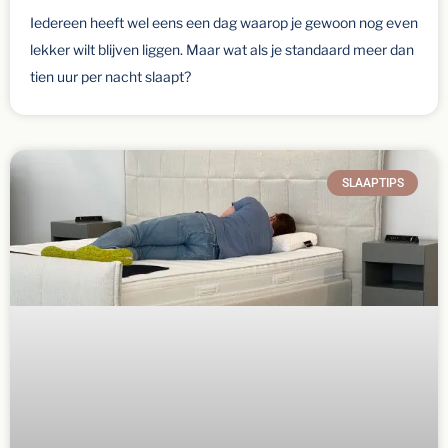
Iedereen heeft wel eens een dag waarop je gewoon nog even
lekker wilt blijven liggen. Maar wat als je standaard meer dan
tien uur per nacht slaapt?
SLAAPTIPS