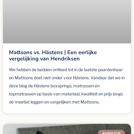
Mattsons vs. Hästens | Een eerlijke
vergelijking van Hendriksen
We hebben de bedden ontleed tot in de laatste paardenhaar
en Mattsons doet niet onder voor Hästens. Vandaar dat we in
deze blog de Hästens boxsprings, matrassen en
topmatrassen op basis van materiaal, kwaliteit en prijs langs
de meetlat leggen en vergelijken met Mattsons.
INSPIRATIE