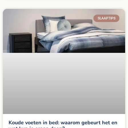
SLAAPTIPS
Koude voeten in bed: waarom gebeurt het en