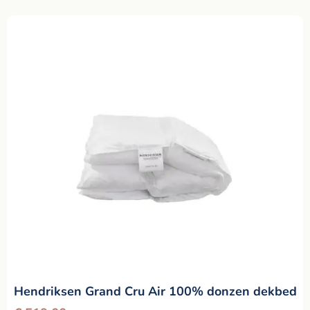
Hendriksen Grand Cru Air 100% donzen dekbed