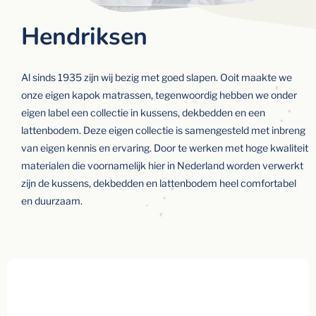
Hendriksen
Al sinds 1935 zijn wij bezig met goed slapen. Ooit maakte we
onze eigen kapok matrassen, tegenwoordig hebben we onder
eigen label een collectie in kussens, dekbedden en een
lattenbodem. Deze eigen collectie is samengesteld met inbreng
van eigen kennis en ervaring. Door te werken met hoge kwaliteit
materialen die voornamelijk hier in Nederland worden verwerkt
zijn de kussens, dekbedden en lattenbodem heel comfortabel
en duurzaam.