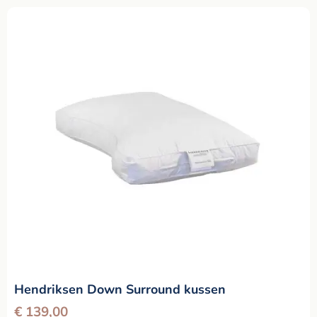
Hendriksen Down Surround kussen
€
139,00