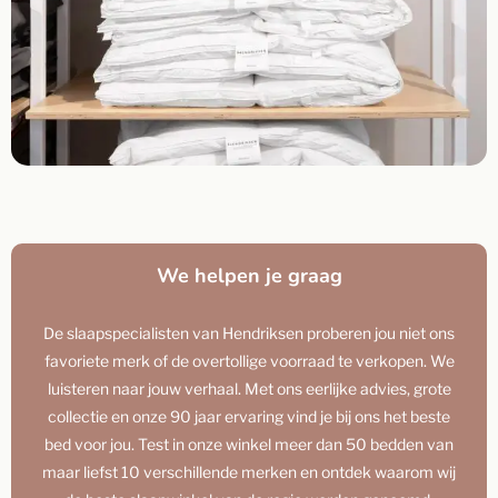
We helpen je graag
De slaapspecialisten van Hendriksen proberen jou niet ons
favoriete merk of de overtollige voorraad te verkopen. We
luisteren naar jouw verhaal. Met ons eerlijke advies, grote
collectie en onze 90 jaar ervaring vind je bij ons het beste
bed voor jou. Test in onze winkel meer dan 50 bedden van
maar liefst 10 verschillende merken en ontdek waarom wij