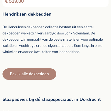
€
519,00
Hendriksen dekbedden
De Hendriksen dekbedden collectie bestaat uit een aantal
dekbedden welke zijn vervaardigd door Jonk Volendam. De
dekbedden zijn gemaakt van de beste materialen voor optimale
isolatie en vochtregulerende eigenschappen. Kom langs in onze
winkel en ervaar de kwaliteiten van ieder dekbed.
Bekijk alle dekbedden
Slaapadvies bij dé slaapspecialist in Dordrecht