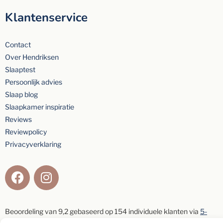
Klantenservice
Contact
Over Hendriksen
Slaaptest
Persoonlijk advies
Slaap blog
Slaapkamer inspiratie
Reviews
Reviewpolicy
Privacyverklaring
Beoordeling van
9,2
gebaseerd op
154
individuele klanten via
5-