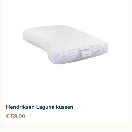
Hendriksen Laguna kussen
€
59,00