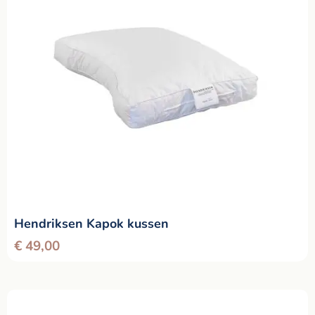
Hendriksen Kapok kussen
€
49,00