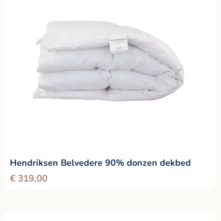
Hendriksen Belvedere 90% donzen dekbed
€
319,00