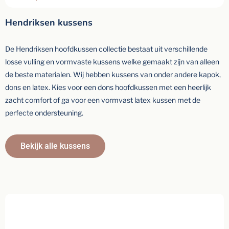
Hendriksen kussens
De Hendriksen hoofdkussen collectie bestaat uit verschillende
losse vulling en vormvaste kussens welke gemaakt zijn van alleen
de beste materialen. Wij hebben kussens van onder andere kapok,
dons en latex. Kies voor een dons hoofdkussen met een heerlijk
zacht comfort of ga voor een vormvast latex kussen met de
perfecte ondersteuning.
Bekijk alle kussens