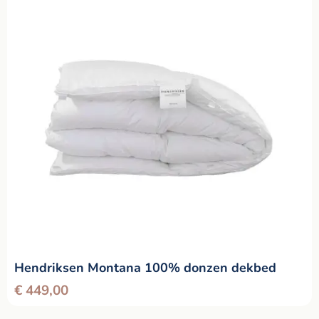
Hendriksen Montana 100% donzen dekbed
€
449,00