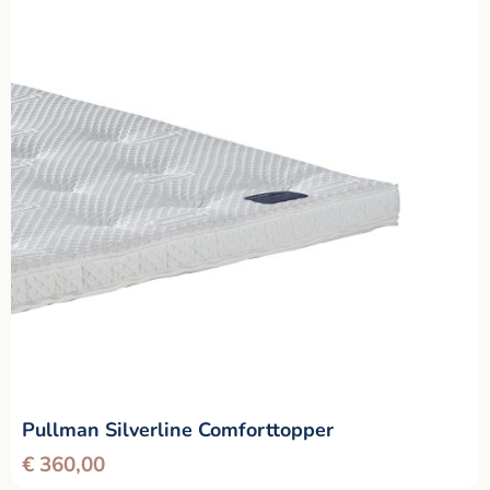
Pullman Silverline Comforttopper
€
360,00