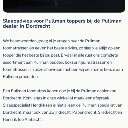
Slaapadvies voor Pullman toppers bij dé Pullman
dealer in Dordrecht
We beantwoorden graag al je vragen over de Pullman
topmatrassen en geven het beste advies, zo slaap je altijd op een
topper die het beste bij jou past. Ervaar in alle rust ons complete
assortiment aan Pullman bedden, boxsprings, matrassen en
topmatrassen. In onze showroom hebben wij een ruime keuze aan
Pullman producten.
Een Pullman topmatras kopen doe je bij de Pullman dealer van
Dordrecht. Kom langs in onze winkel of maak een afspraak.
Slaapspecialist Hendriksen is niet alleen dé Pullman specialist van
Dordrecht, maar ook van Zwijndrecht, Papendrecht, Sliedrecht en
Hendrik Ido Ambacht.