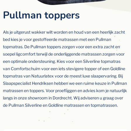
Pullman toppers
Als je uitgerust wakker wilt worden en houd van een heerlijk zacht
bed kies je voor gestoffeerde matrassen met een Pullman
topmatras. De Pullman toppers zorgen voor een extra zacht en
soepel ligcomfort terwijl de onderliggende matrassen zorgen voor
een optimale ondersteuning. Kies voor een Silverline topmatras
van Comfortschuim voor een iets stevigere topper of een Goldline
topmatras van Natuurlatex voor de meest luxe slaapervaring. Bij
Slaapspecialist Hendriksen hebben we een ruime keuze in Pullman
matrassen en toppers. Voor proefliggen en advies kom je natuurlijk
langs in onze showroom in Dordrecht. Wij adviseren u graag over
de Pullman Silverline en Goldline matrassen en topmatrassen.