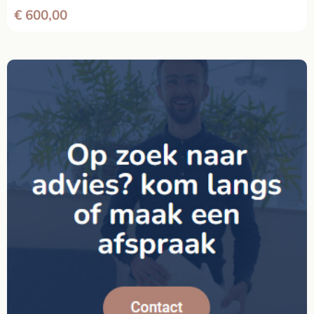
€
600,00