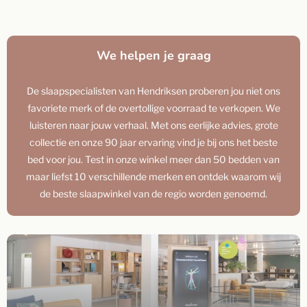
We helpen je graag
De slaapspecialisten van Hendriksen proberen jou niet ons
favoriete merk of de overtollige voorraad te verkopen. We
luisteren naar jouw verhaal. Met ons eerlijke advies, grote
collectie en onze 90 jaar ervaring vind je bij ons het beste
bed voor jou. Test in onze winkel meer dan 50 bedden van
maar liefst 10 verschillende merken en ontdek waarom wij
de beste slaapwinkel van de regio worden genoemd.