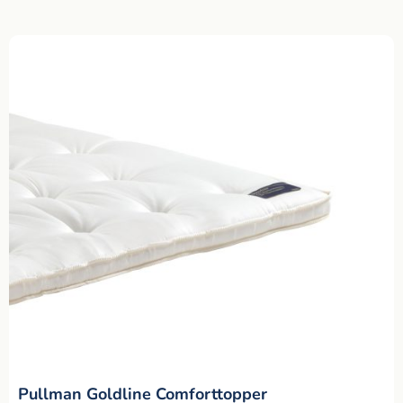
Pullman Goldline Comforttopper