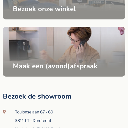
Bezoek onze winkel
Maak een (avond)afspraak
Bezoek de showroom
Toulonselaan 67 - 69
3311 LT - Dordrecht