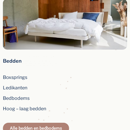
Bedden
Boxsprings
Ledikanten
Bedbodems
Hoog – laag bedden
Alle bedden en bedbodems