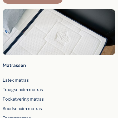
Matrassen
Latex matras
Traagschuim matras
Pocketvering matras
Koudschuim matras