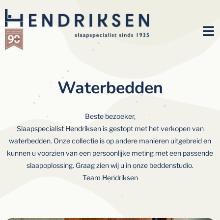
Waterbedden
Beste bezoeker,
Slaapspecialist Hendriksen is gestopt met het verkopen van
waterbedden. Onze collectie is op andere manieren uitgebreid en
kunnen u voorzien van een persoonlijke meting met een passende
slaapoplossing. Graag zien wij u in onze beddenstudio.
Team Hendriksen