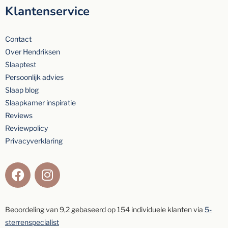
Klantenservice
Contact
Over Hendriksen
Slaaptest
Persoonlijk advies
Slaap blog
Slaapkamer inspiratie
Reviews
Reviewpolicy
Privacyverklaring
Beoordeling van
9,2
gebaseerd op
154
individuele klanten via
5-
sterrenspecialist