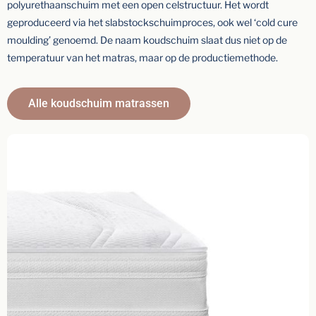
polyurethaanschuim met een open celstructuur. Het wordt
geproduceerd via het slabstockschuimproces, ook wel ‘cold cure
moulding’ genoemd. De naam koudschuim slaat dus niet op de
temperatuur van het matras, maar op de productiemethode.
Alle koudschuim matrassen