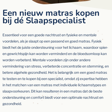
Een nieuw matras kopen
bij dé Slaapspecialist
Essentieel voor een goede nachtrust en fysieke en mentale
voordelen, als je slaapt op een passend en goed matras. Fysiek
biedt het de juiste ondersteuning voor het lichaam, waardoor spier-
en gewrichtspijn kan worden verminderd en de bloedsomloop kan
worden verbeterd. Mentale voordelen zijn onder andere
vermindering van stress, verbeterde concentratie en stemming, en
betere algehele gezondheid. Het is belangrijk om een goed matras
te testen en te kopen bij een specialist, omdat zij expertise hebben
in het matchen van een matras met individuele lichaamstypes en
slaapvoorkeuren. Dit kan resulteren in een matras dat de beste
ondersteuning en comfort biedt voor een optimale nachtrust en
gezondheid.