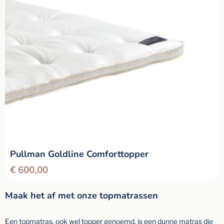
Pullman Goldline Comforttopper
€
600,00
Maak het af met onze topmatrassen
Een topmatras, ook wel topper genoemd, is een dunne matras die