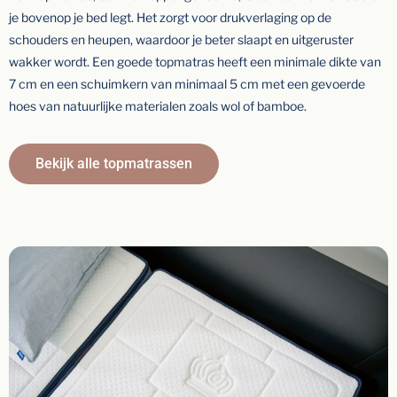
je bovenop je bed legt. Het zorgt voor drukverlaging op de
schouders en heupen, waardoor je beter slaapt en uitgeruster
wakker wordt. Een goede topmatras heeft een minimale dikte van
7 cm en een schuimkern van minimaal 5 cm met een gevoerde
hoes van natuurlijke materialen zoals wol of bamboe.
Bekijk alle topmatrassen