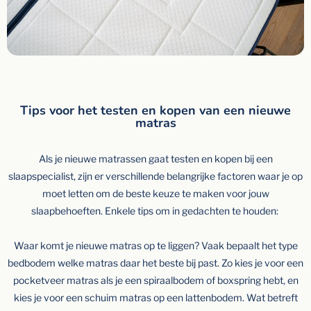
Tips voor het testen en kopen van een nieuwe
matras
Als je nieuwe matrassen gaat testen en kopen bij een
slaapspecialist, zijn er verschillende belangrijke factoren waar je op
moet letten om de beste keuze te maken voor jouw
slaapbehoeften. Enkele tips om in gedachten te houden:
Waar komt je nieuwe matras op te liggen? Vaak bepaalt het type
bedbodem welke matras daar het beste bij past. Zo kies je voor een
pocketveer matras als je een spiraalbodem of boxspring hebt, en
kies je voor een schuim matras op een lattenbodem. Wat betreft