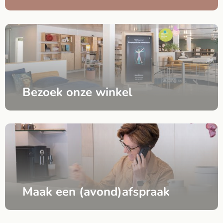
Bezoek onze winkel
Maak een (avond)afspraak