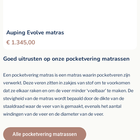
Auping Evolve matras
€
1.345,00
Goed uitrusten op onze pocketvering matrassen
Een pocketvering matras is een matras waarin pocketveren zijn
verwerkt. Deze veren zitten in zakjes van stof om te voorkomen
dat ze elkaar raken en om de veer minder ‘voelbaar’ te maken. De
stevigheid van de matras wordt bepaald door de dikte van de
staaldraad waar de veer van is gemaakt, evenals het aantal
windingen van de veer en de diameter van de veer.
Alle pocketvering matrassen