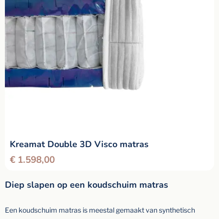
Kreamat Double 3D Visco matras
€
1.598,00
Diep slapen op een koudschuim matras
Een koudschuim matras is meestal gemaakt van synthetisch