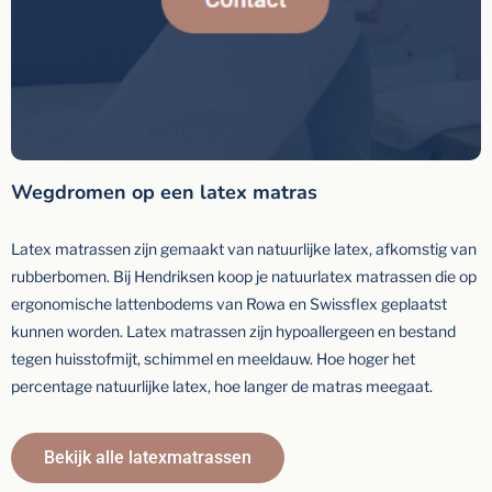
Wegdromen op een latex matras
Latex matrassen zijn gemaakt van natuurlijke latex, afkomstig van
rubberbomen. Bij Hendriksen koop je natuurlatex matrassen die op
ergonomische lattenbodems van Rowa en Swissflex geplaatst
kunnen worden. Latex matrassen zijn hypoallergeen en bestand
tegen huisstofmijt, schimmel en meeldauw. Hoe hoger het
percentage natuurlijke latex, hoe langer de matras meegaat.
Bekijk alle latexmatrassen