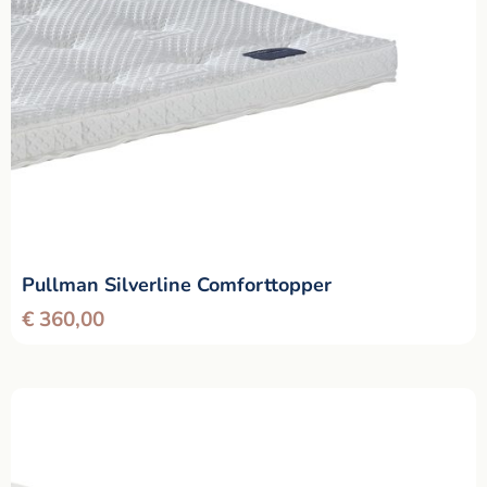
Pullman Silverline Comforttopper
€
360,00