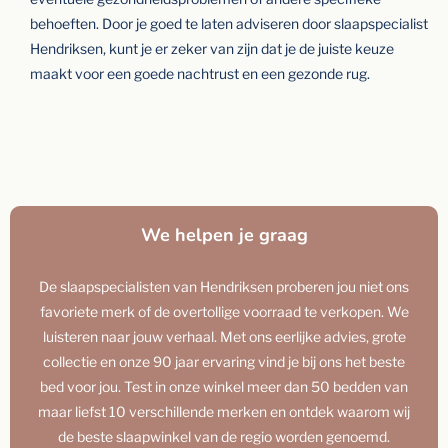
behoeften. Door je goed te laten adviseren door slaapspecialist
Hendriksen, kunt je er zeker van zijn dat je de juiste keuze
maakt voor een goede nachtrust en een gezonde rug.
We helpen je graag
De slaapspecialisten van Hendriksen proberen jou niet ons
favoriete merk of de overtollige voorraad te verkopen. We
luisteren naar jouw verhaal. Met ons eerlijke advies, grote
collectie en onze 90 jaar ervaring vind je bij ons het beste
bed voor jou. Test in onze winkel meer dan 50 bedden van
maar liefst 10 verschillende merken en ontdek waarom wij
de beste slaapwinkel van de regio worden genoemd.