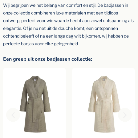
Wij begrijpen we het belang van comfort en stijl. De badjassen in
onze collectie combineren luxe materialen met een tijdloos
ontwerp, perfect voor wie waarde hecht aan zowel ontspanning als
elegantie. Of je nu net uit de douche komt, een ontspannen
ochtend beleeft of na een lange dag wilt bijkomen, wij hebben de
perfecte badjas voor elke gelegenheid.
Een greep uit onze badjassen collectie;