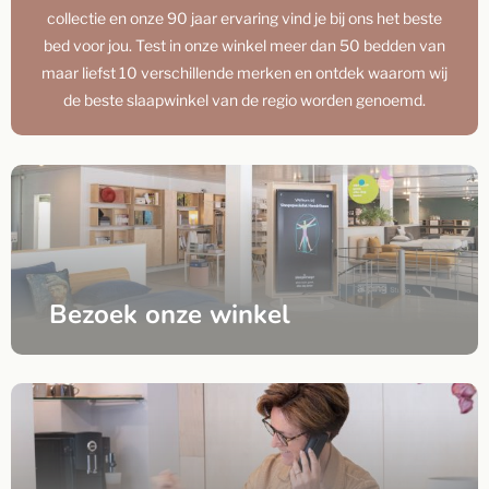
collectie en onze 90 jaar ervaring vind je bij ons het beste
bed voor jou. Test in onze winkel meer dan 50 bedden van
maar liefst 10 verschillende merken en ontdek waarom wij
de beste slaapwinkel van de regio worden genoemd.
Bezoek onze winkel