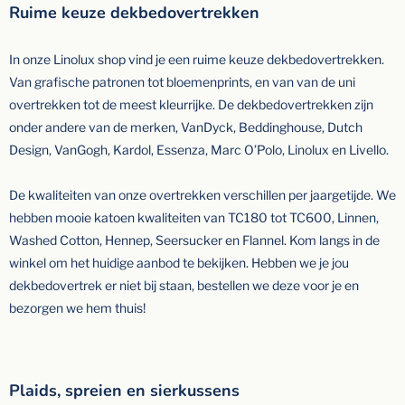
Ruime keuze dekbedovertrekken
In onze Linolux shop vind je een ruime keuze dekbedovertrekken.
Van grafische patronen tot bloemenprints, en van van de uni
overtrekken tot de meest kleurrijke. De dekbedovertrekken zijn
onder andere van de merken, VanDyck, Beddinghouse, Dutch
Design, VanGogh, Kardol, Essenza, Marc O’Polo, Linolux en Livello.
De kwaliteiten van onze overtrekken verschillen per jaargetijde. We
hebben mooie katoen kwaliteiten van TC180 tot TC600, Linnen,
Washed Cotton, Hennep, Seersucker en Flannel. Kom langs in de
winkel om het huidige aanbod te bekijken. Hebben we je jou
dekbedovertrek er niet bij staan, bestellen we deze voor je en
bezorgen we hem thuis!
Plaids, spreien en sierkussens