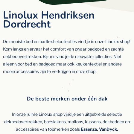
Linolux Hendriksen
Dordrecht
De mooiste bed en badtextielcollecties vind je in onze Linolux shop!
Kom langs en ervaar het comfort van zwaar badgoed en zachte
dekbedovertrekken. Bij ons vind je de nieuwste collecties. Niet
alleen voor bed en badgoed maar ook keukentextiel en andere
mooie accessoires zijn te verkrijgen in onze shop!
De beste merken onder één dak
In onze ruime Linolux shop vind je een uitgebreide selectie
dekbedovertrekken, hoeslakens, moltons, kussens, dekbedden en
accessoires van topmerken zoals
Essenza, VanDyck,