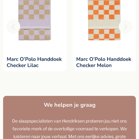
We helpen je graag
De slaapspecialisten van Hendriksen proberen jou niet ons
favoriete merk of de overtollige voorraad te verkopen. We
luisteren naar jouw verhaal. Met ons eerlijke advies, grote