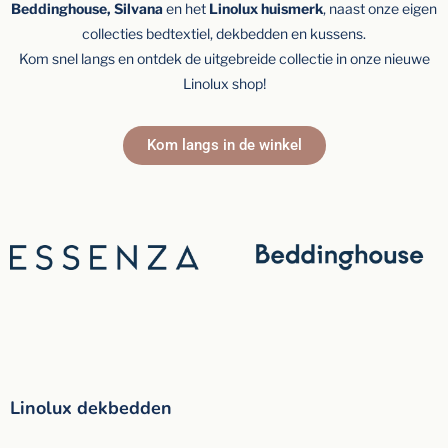
Beddinghouse, Silvana
en het
Linolux huismerk
, naast onze eigen
collecties bedtextiel, dekbedden en kussens.
Kom snel langs en ontdek de uitgebreide collectie in onze nieuwe
Linolux shop!
Kom langs in de winkel
Linolux dekbedden