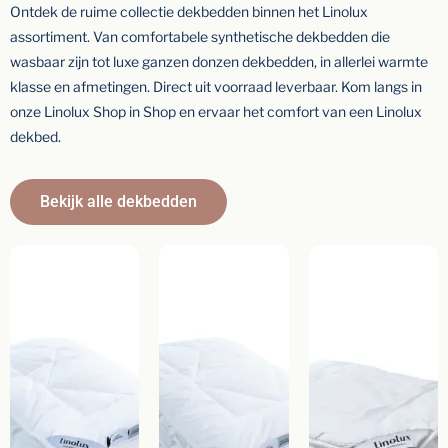
Ontdek de ruime collectie dekbedden binnen het Linolux
assortiment. Van comfortabele synthetische dekbedden die
wasbaar zijn tot luxe ganzen donzen dekbedden, in allerlei warmte
klasse en afmetingen. Direct uit voorraad leverbaar. Kom langs in
onze Linolux Shop in Shop en ervaar het comfort van een Linolux
dekbed.
Bekijk alle dekbedden