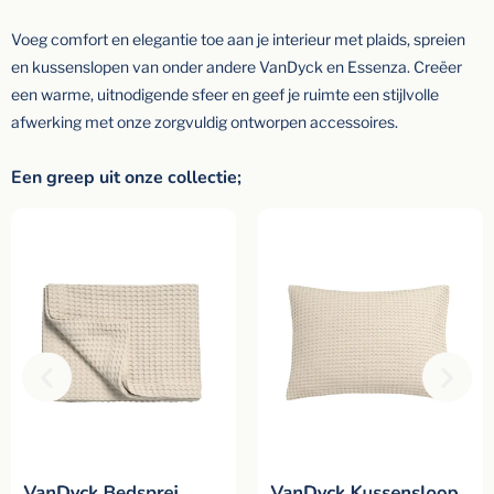
Voeg comfort en elegantie toe aan je interieur met plaids, spreien
en kussenslopen van onder andere VanDyck en Essenza. Creëer
een warme, uitnodigende sfeer en geef je ruimte een stijlvolle
afwerking met onze zorgvuldig ontworpen accessoires.
Een greep uit onze collectie;