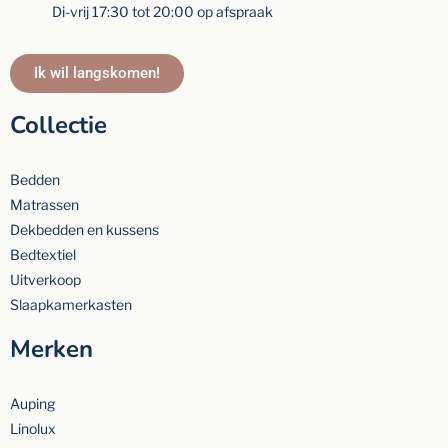
Di-vrij 17:30 tot 20:00 op afspraak
Ik wil langskomen!
Collectie
Bedden
Matrassen
Dekbedden en kussens
Bedtextiel
Uitverkoop
Slaapkamerkasten
Merken
Auping
Linolux