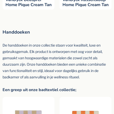
Handdoeken
De handdoeken in onze collectie staan voor kwaliteit, luxe en
gebruiksgemak. Elk product is ontworpen met oog voor detail,
gemaakt van hoogwaardige materialen die zowel zacht als
duurzaam zijn. Onze handdoeken bieden een unieke combinatie
van functionaliteit en stijl, ideaal voor dagelijks gebruik in de
badkamer of als aanvulling in je wellness ritueel.
Een greep uit onze badtextiel collectie;