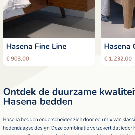
Hasena Fine Line
Hasena 
€
903,00
€
1.232,00
Ontdek de duurzame kwalitei
Hasena bedden
Hasena bedden onderscheiden zich door een mix van klas
hedendaagse design. Deze combinatie verzekert dat ieder 