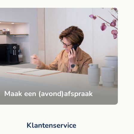
Maak een (avond)afspraak
Klantenservice