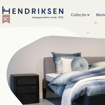
Collectie
Mer