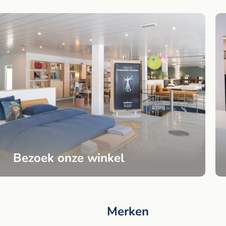
Bezoek onze winkel
Merken