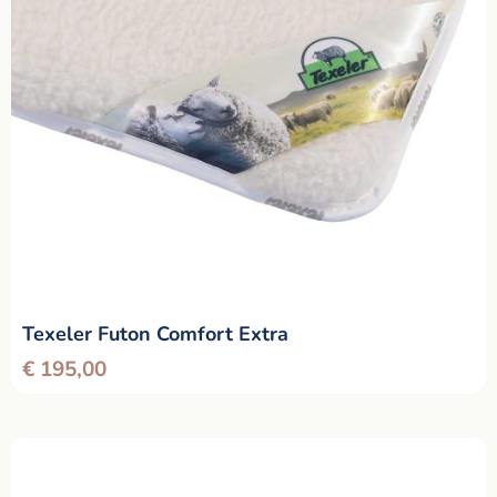
Texeler Futon Comfort Extra
€
195,00