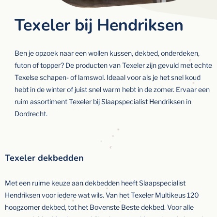
Texeler bij Hendriksen
Ben je opzoek naar een wollen kussen, dekbed, onderdeken,
futon of topper? De producten van Texeler zijn gevuld met echte
Texelse schapen- of lamswol. Ideaal voor als je het snel koud
hebt in de winter of juist snel warm hebt in de zomer. Ervaar een
ruim assortiment Texeler bij Slaapspecialist Hendriksen in
Dordrecht.
Texeler dekbedden
Met een ruime keuze aan dekbedden heeft Slaapspecialist
Hendriksen voor iedere wat wils. Van het Texeler Multikeus 120
hoogzomer dekbed, tot het Bovenste Beste dekbed. Voor alle