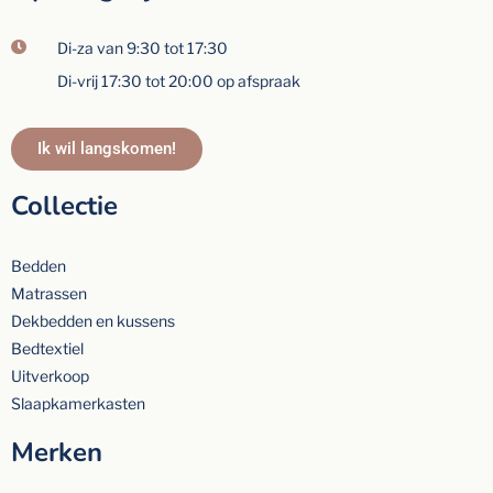
Di-za van 9:30 tot 17:30
Di-vrij 17:30 tot 20:00 op afspraak
Ik wil langskomen!
Collectie
Bedden
Matrassen
Dekbedden en kussens
Bedtextiel
Uitverkoop
Slaapkamerkasten
Merken