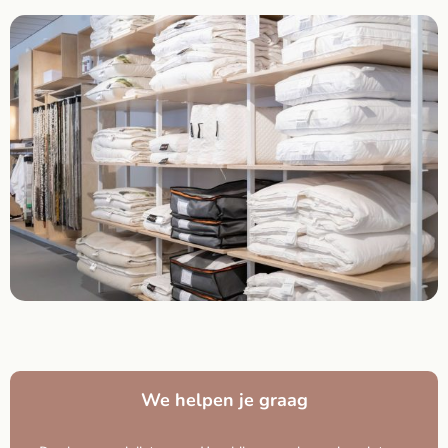
We helpen je graag