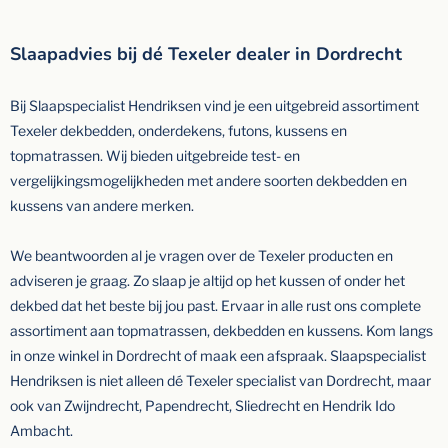
Slaapadvies bij dé Texeler dealer in Dordrecht
Bij Slaapspecialist Hendriksen vind je een uitgebreid assortiment
Texeler dekbedden, onderdekens, futons, kussens en
topmatrassen. Wij bieden uitgebreide test- en
vergelijkingsmogelijkheden met andere soorten dekbedden en
kussens van andere merken.
We beantwoorden al je vragen over de Texeler producten en
adviseren je graag. Zo slaap je altijd op het kussen of onder het
dekbed dat het beste bij jou past. Ervaar in alle rust ons complete
assortiment aan topmatrassen, dekbedden en kussens. Kom langs
in onze winkel in Dordrecht of maak een afspraak. Slaapspecialist
Hendriksen is niet alleen dé Texeler specialist van Dordrecht, maar
ook van Zwijndrecht, Papendrecht, Sliedrecht en Hendrik Ido
Ambacht.