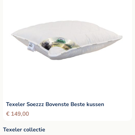
Texeler Soezzz Bovenste Beste kussen
€
149,00
Texeler collectie