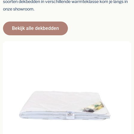
soorten dekbedden in verschillende warmteklasse kom je langs in
onze showroom.
Bekijk alle dekbedden