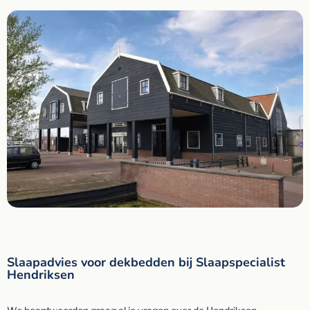
Slaapadvies voor dekbedden bij Slaapspecialist
Hendriksen