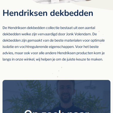
Hendriksen dekbedden
De Hendriksen dekbedden collectie bestaat uit een aantal
dekbedden welke zijn vervaardigd door Jonk Volendam. De
dekbedden zijn gemaakt van de beste materialen voor optimale
isolatie en vochtregulerende eigenschappen. Voor het beste
advies, maar ook voor alle andere Hendriksen producten kom je
langs in onze winkel, wij helpen je om de juiste keuze te maken.