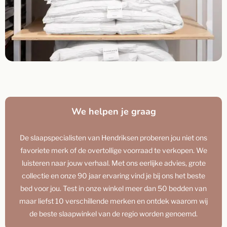
We helpen je graag
De slaapspecialisten van Hendriksen proberen jou niet ons
favoriete merk of de overtollige voorraad te verkopen. We
luisteren naar jouw verhaal. Met ons eerlijke advies, grote
collectie en onze 90 jaar ervaring vind je bij ons het beste
bed voor jou. Test in onze winkel meer dan 50 bedden van
maar liefst 10 verschillende merken en ontdek waarom wij
de beste slaapwinkel van de regio worden genoemd.