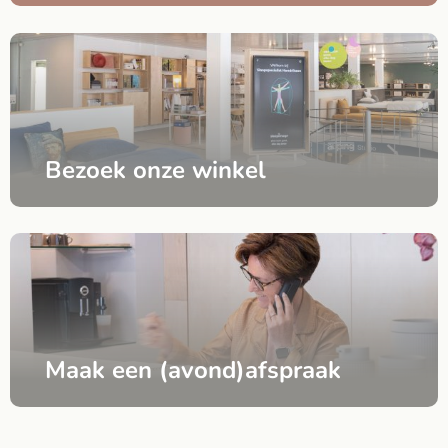
Bezoek onze winkel
Maak een (avond)afspraak