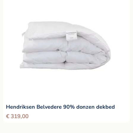
Hendriksen Belvedere 90% donzen dekbed
€
319,00