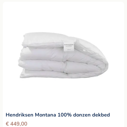
Hendriksen Montana 100% donzen dekbed
€
449,00