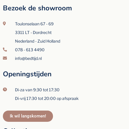
Bezoek de showroom
Toulonselaan 67 - 69
3311 LT - Dordrecht
Nederland - Zuid Holland
078 - 613 4490
info@bedtijd.nl
Openingstijden
Di-za van 9:30 tot 17:30
Di-vrij 17:30 tot 20:00 op afspraak
Ik wil langskomen!