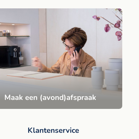
Maak een (avond)afspraak
Klantenservice