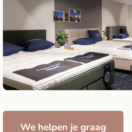
We helpen je graag