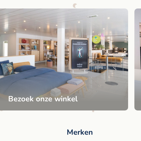
Bezoek onze winkel
Merken