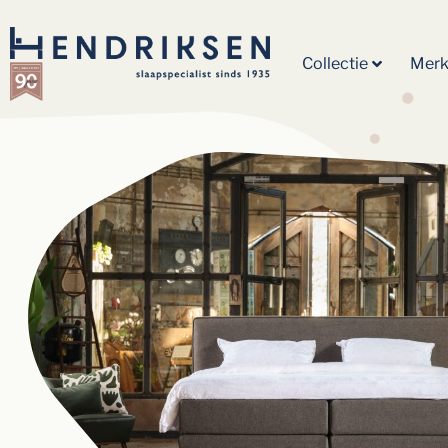
Collectie
Mer