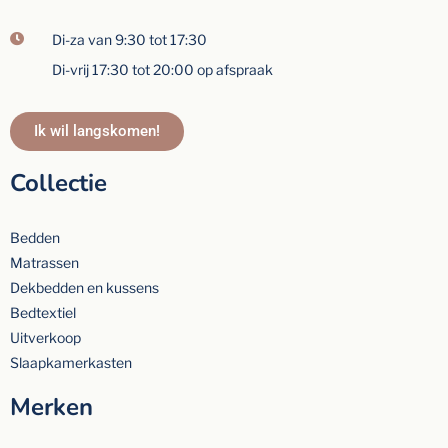
Di-za van 9:30 tot 17:30
Di-vrij 17:30 tot 20:00 op afspraak
Ik wil langskomen!
Collectie
Bedden
Matrassen
Dekbedden en kussens
Bedtextiel
Uitverkoop
Slaapkamerkasten
Merken