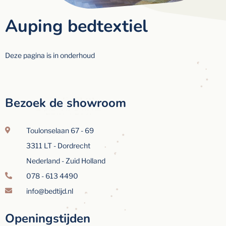
Auping bedtextiel
Deze pagina is in onderhoud
Bezoek de showroom
Toulonselaan 67 - 69
3311 LT - Dordrecht
Nederland - Zuid Holland
078 - 613 4490
info@bedtijd.nl
Openingstijden