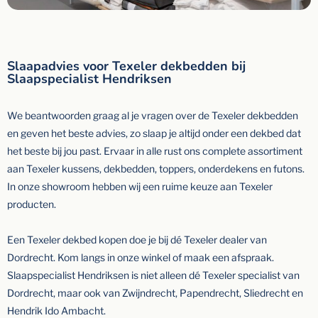
Slaapadvies voor Texeler dekbedden bij
Slaapspecialist Hendriksen
We beantwoorden graag al je vragen over de Texeler dekbedden
en geven het beste advies, zo slaap je altijd onder een dekbed dat
het beste bij jou past. Ervaar in alle rust ons complete assortiment
aan Texeler kussens, dekbedden, toppers, onderdekens en futons.
In onze showroom hebben wij een ruime keuze aan Texeler
producten.
Een Texeler dekbed kopen doe je bij dé Texeler dealer van
Dordrecht. Kom langs in onze winkel of maak een afspraak.
Slaapspecialist Hendriksen is niet alleen dé Texeler specialist van
Dordrecht, maar ook van Zwijndrecht, Papendrecht, Sliedrecht en
Hendrik Ido Ambacht.