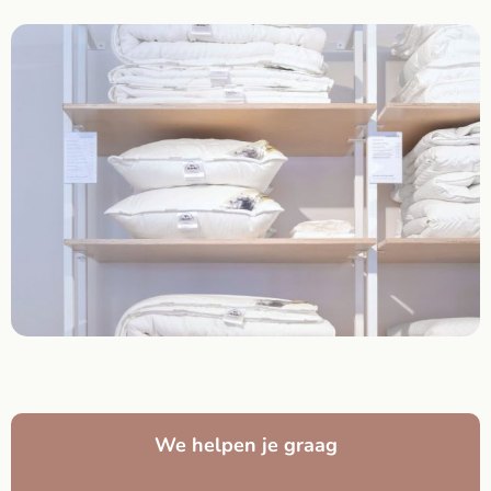
We helpen je graag