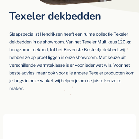
Texeler dekbedden
Slaapspecialist Hendriksen heeft een ruime collectie Texeler
dekbedden in de showroom. Van het Texeler Multikeus 120 gr.
hoogzomer dekbed, tot het Bovenste Beste 4jr dekbed, wij
hebben ze op proef liggen in onze showroom. Met keuze uit
verschillende warmteklasse is er voor ieder wat wils. Voor het
beste advies, maar ook voor alle andere Texeler producten kom
je langs in onze winkel, wij helpen je om de juiste keuze te
maken.