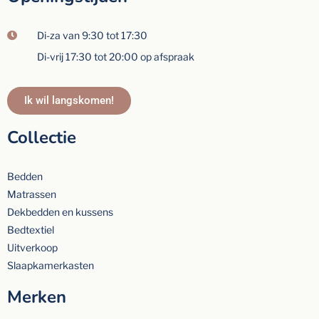
Di-za van 9:30 tot 17:30
Di-vrij 17:30 tot 20:00 op afspraak
Ik wil langskomen!
Collectie
Bedden
Matrassen
Dekbedden en kussens
Bedtextiel
Uitverkoop
Slaapkamerkasten
Merken