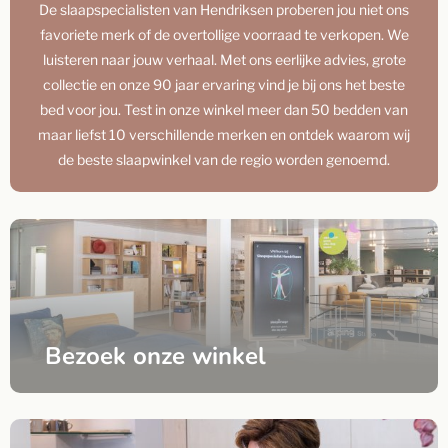
De slaapspecialisten van Hendriksen proberen jou niet ons
favoriete merk of de overtollige voorraad te verkopen. We
luisteren naar jouw verhaal. Met ons eerlijke advies, grote
collectie en onze 90 jaar ervaring vind je bij ons het beste
bed voor jou. Test in onze winkel meer dan 50 bedden van
maar liefst 10 verschillende merken en ontdek waarom wij
de beste slaapwinkel van de regio worden genoemd.
Bezoek onze winkel