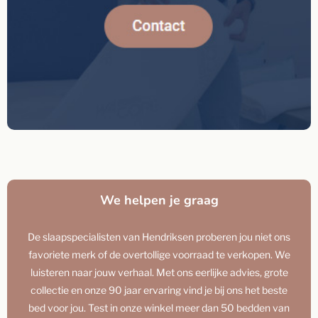
We helpen je graag
De slaapspecialisten van Hendriksen proberen jou niet ons
favoriete merk of de overtollige voorraad te verkopen. We
luisteren naar jouw verhaal. Met ons eerlijke advies, grote
collectie en onze 90 jaar ervaring vind je bij ons het beste
bed voor jou. Test in onze winkel meer dan 50 bedden van