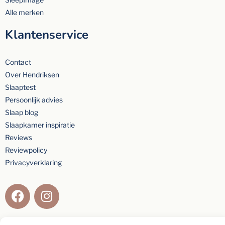
Alle merken
Klantenservice
Contact
Over Hendriksen
Slaaptest
Persoonlijk advies
Slaap blog
Slaapkamer inspiratie
Reviews
Reviewpolicy
Privacyverklaring