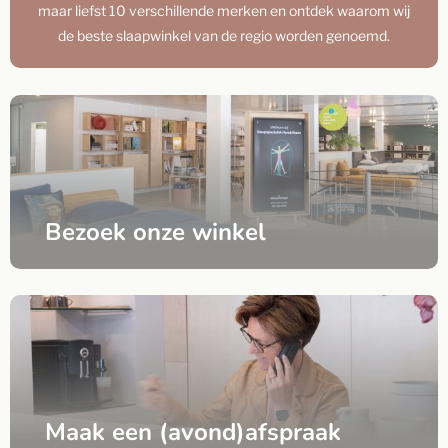
maar liefst 10 verschillende merken en ontdek waarom wij
de beste slaapwinkel van de regio worden genoemd.
Bezoek onze winkel
Maak een (avond)afspraak