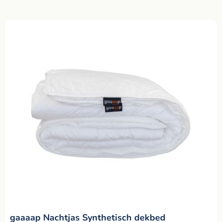
gaaaap Nachtjas Synthetisch dekbed