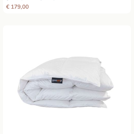
€
179,00