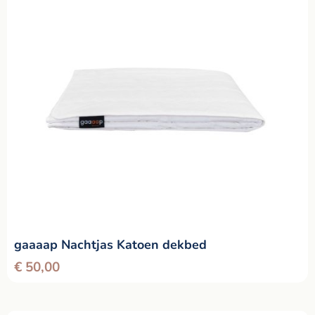
gaaaap Nachtjas Katoen dekbed
€
50,00