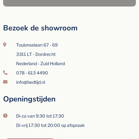
Bezoek de showroom
Toulonselaan 67 - 69
3311 LT - Dordrecht
Nederland - Zuid Holland
078 - 613 4490
info@bedtijd.nl
Openingstijden
Di-za van 9:30 tot 17:30
Di-vrij 17:30 tot 20:00 op afspraak