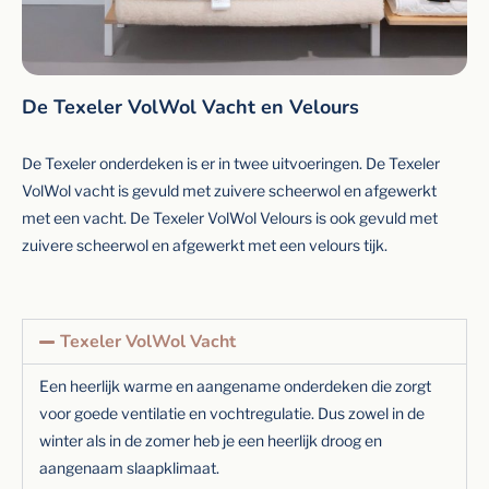
De Texeler VolWol Vacht en Velours
De Texeler onderdeken is er in twee uitvoeringen. De Texeler
VolWol vacht is gevuld met zuivere scheerwol en afgewerkt
met een vacht. De Texeler VolWol Velours is ook gevuld met
zuivere scheerwol en afgewerkt met een velours tijk.
Texeler VolWol Vacht
Een heerlijk warme en aangename onderdeken die zorgt
voor goede ventilatie en vochtregulatie. Dus zowel in de
winter als in de zomer heb je een heerlijk droog en
aangenaam slaapklimaat.