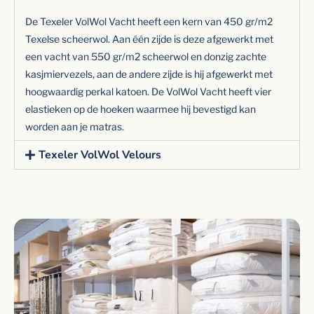
De Texeler VolWol Vacht heeft een kern van 450 gr/m2
Texelse scheerwol. Aan één zijde is deze afgewerkt met
een vacht van 550 gr/m2 scheerwol en donzig zachte
kasjmiervezels, aan de andere zijde is hij afgewerkt met
hoogwaardig perkal katoen. De VolWol Vacht heeft vier
elastieken op de hoeken waarmee hij bevestigd kan
worden aan je matras.
Texeler VolWol Velours