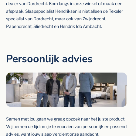
dealer van Dordrecht. Kom langs in onze winkel of maak een
afspraak. Slaapspecialist Hendriksen is niet alleen dé Texeler
specialist van Dordrecht, maar ook van Zwijndrecht,
Papendrecht, Sliedrecht en Hendrik Ido Ambacht.
Persoonlijk advies
Samen met jou gaan we graag opzoek naar het juiste product.
Wij nemen de tijd om je te voorzien van persoonlijk en passend
advies, want jouw slaap verdient onze aandacht.