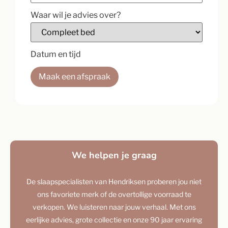
Waar wil je advies over?
Datum en tijd
Maak een afspraak
We helpen je graag
De slaapspecialisten van Hendriksen proberen jou niet
ons favoriete merk of de overtollige voorraad te
verkopen. We luisteren naar jouw verhaal. Met ons
eerlijke advies, grote collectie en onze 90 jaar ervaring