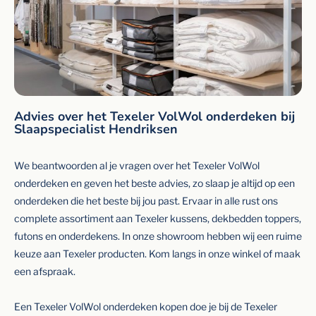
Advies over het Texeler VolWol onderdeken bij
Slaapspecialist Hendriksen
We beantwoorden al je vragen over het Texeler VolWol
onderdeken en geven het beste advies, zo slaap je altijd op een
onderdeken die het beste bij jou past. Ervaar in alle rust ons
complete assortiment aan Texeler kussens, dekbedden toppers,
futons en onderdekens. In onze showroom hebben wij een ruime
keuze aan Texeler producten. Kom langs in onze winkel of maak
een afspraak.
Een Texeler VolWol onderdeken kopen doe je bij de Texeler