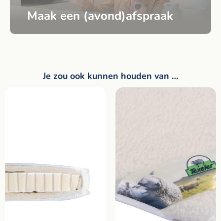
Maak een (avond)afspraak
Je zou ook kunnen houden van …