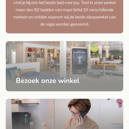
vind je bij ons het beste bed voor jou. Test in onze winkel
meer dan 50 bedden van maar liefst 10 verschillende
merken en ontdek waarom wij de beste slaapwinkel van
de regio worden genoemd.
Bezoek onze winkel