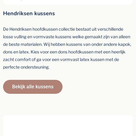
Hendriksen kussens
De Hendriksen hoofdkussen collectie bestaat uit verschillende
losse vulling en vormvaste kussens welke gemaakt zijn van alleen
de beste materialen. Wij hebben kussens van onder andere kapok,
dons en latex. Kies voor een dons hoofdkussen met een heerlijk
zacht comfort of ga voor een vormvast latex kussen met de
perfecte ondersteuning.
Bekijk alle kussens