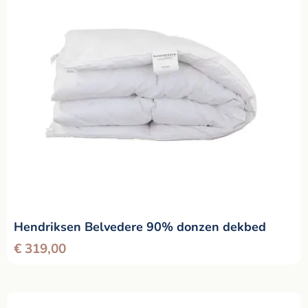
Hendriksen Belvedere 90% donzen dekbed
€
319,00