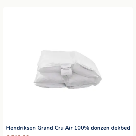
Hendriksen Grand Cru Air 100% donzen dekbed