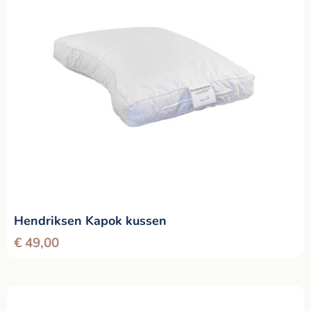
Hendriksen Kapok kussen
€
49,00