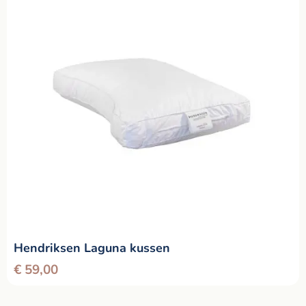
Hendriksen Laguna kussen
€
59,00