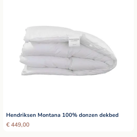
Hendriksen Montana 100% donzen dekbed
€
449,00