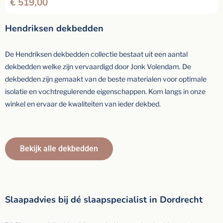
€
519,00
Hendriksen dekbedden
De Hendriksen dekbedden collectie bestaat uit een aantal
dekbedden welke zijn vervaardigd door Jonk Volendam. De
dekbedden zijn gemaakt van de beste materialen voor optimale
isolatie en vochtregulerende eigenschappen. Kom langs in onze
winkel en ervaar de kwaliteiten van ieder dekbed.
Bekijk alle dekbedden
Slaapadvies bij dé slaapspecialist in Dordrecht