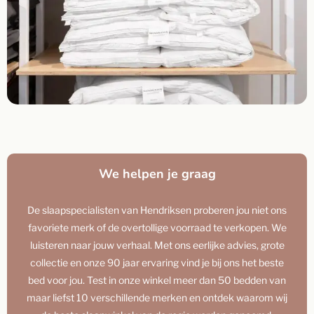
We helpen je graag
De slaapspecialisten van Hendriksen proberen jou niet ons
favoriete merk of de overtollige voorraad te verkopen. We
luisteren naar jouw verhaal. Met ons eerlijke advies, grote
collectie en onze 90 jaar ervaring vind je bij ons het beste
bed voor jou. Test in onze winkel meer dan 50 bedden van
maar liefst 10 verschillende merken en ontdek waarom wij