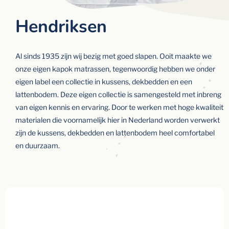
Hendriksen
Al sinds 1935 zijn wij bezig met goed slapen. Ooit maakte we
onze eigen kapok matrassen, tegenwoordig hebben we onder
eigen label een collectie in kussens, dekbedden en een
lattenbodem. Deze eigen collectie is samengesteld met inbreng
van eigen kennis en ervaring. Door te werken met hoge kwaliteit
materialen die voornamelijk hier in Nederland worden verwerkt
zijn de kussens, dekbedden en lattenbodem heel comfortabel
en duurzaam.