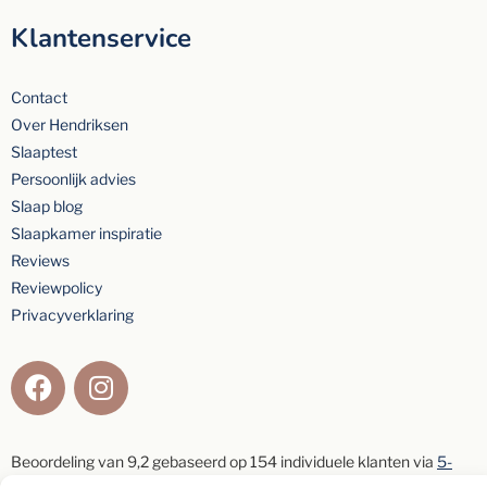
Klantenservice
Contact
Over Hendriksen
Slaaptest
Persoonlijk advies
Slaap blog
Slaapkamer inspiratie
Reviews
Reviewpolicy
Privacyverklaring
Beoordeling van
9,2
gebaseerd op
154
individuele klanten via
5-