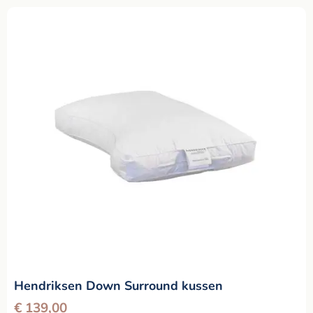
Hendriksen Down Surround kussen
€
139,00