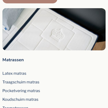
Matrassen
Latex matras
Traagschuim matras
Pocketvering matras
Koudschuim matras