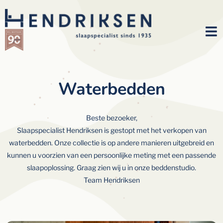
Waterbedden
Beste bezoeker,
Slaapspecialist Hendriksen is gestopt met het verkopen van
waterbedden. Onze collectie is op andere manieren uitgebreid en
kunnen u voorzien van een persoonlijke meting met een passende
slaapoplossing. Graag zien wij u in onze beddenstudio.
Team Hendriksen