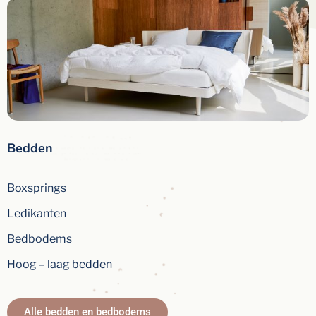
Bedden
Boxsprings
Ledikanten
Bedbodems
Hoog – laag bedden
Alle bedden en bedbodems