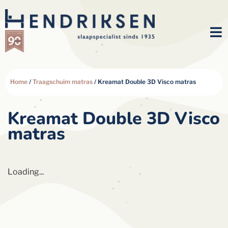
Home
/
Traagschuim matras
/ Kreamat Double 3D Visco matras
Kreamat Double 3D Visco
matras
Loading...