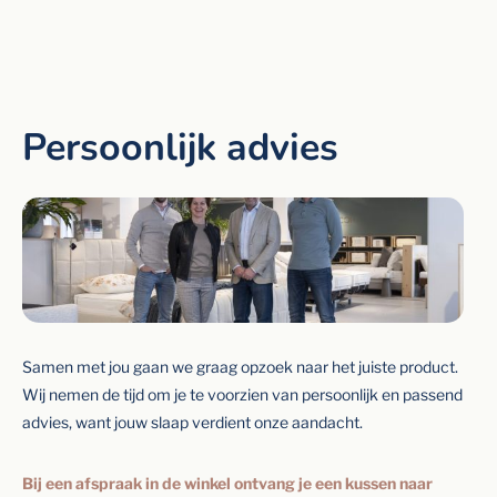
Persoonlijk advies
Samen met jou gaan we graag opzoek naar het juiste product.
Wij nemen de tijd om je te voorzien van persoonlijk en passend
advies, want jouw slaap verdient onze aandacht.
Bij een afspraak in de winkel ontvang je een kussen naar