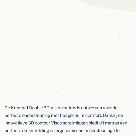
De Kreamat Double 3D Visco matras is ontworpen voor de
perfecte ondersteuning met traagschuim comfort. Dankzij de
innovatieve 3D contour Visco schuimlagen biedt dit matras een
perfecte drukverdeling en ergonomische ondersteuning. De