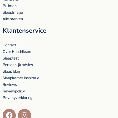
Pullman
SleepImage
Alle merken
Klantenservice
Contact
Over Hendriksen
Slaaptest
Persoonlijk advies
Slaap blog
Slaapkamer inspiratie
Reviews
Reviewpolicy
Privacyverklaring