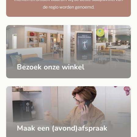
de regio worden genoemd.
Bezoek onze winkel
Maak een (avond)afspraak