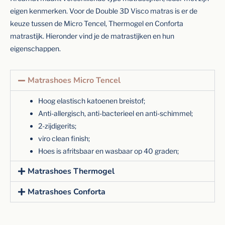
eigen kenmerken. Voor de Double 3D Visco matras is er de
keuze tussen de Micro Tencel, Thermogel en Conforta
matrastijk. Hieronder vind je de matrastijken en hun
eigenschappen.
Matrashoes Micro Tencel
Hoog elastisch katoenen breistof;
Anti-allergisch, anti-bacterieel en anti-schimmel;
2-zijdigerits;
viro clean finish;
Hoes is afritsbaar en wasbaar op 40 graden;
Matrashoes Thermogel
Matrashoes Conforta