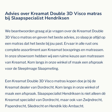
Advies over Kreamat Double 3D Visco matras
bij Slaapspecialist Hendriksen
We beantwoorden graag al je vragen over de Kreamat Double
3D Visco matras en geven het beste advies, zo slaap je altijd op
een matras dat het beste bij jou past. Ervaar in alle rust ons
complete assortiment aan Kreamat boxsprings en matrassen.
In onze showroom hebben wij een ruime keuze aan matrassen
van Kreamat. Kom langs in onze winkel of maak een afspraak
voor de SleepImage Slaapmeting.
Een Kreamat Double 3D Visco matras kopen doe je bij de
Kreamat dealer van Dordrecht. Kom langs in onze winkel of
maak een afspraak. Slaapspecialist Hendriksen is niet alleen dé
Kreamat specialist van Dordrecht, maar ook van Zwijndrecht,
Papendrecht, Sliedrecht en Hendrik Ido Ambacht.