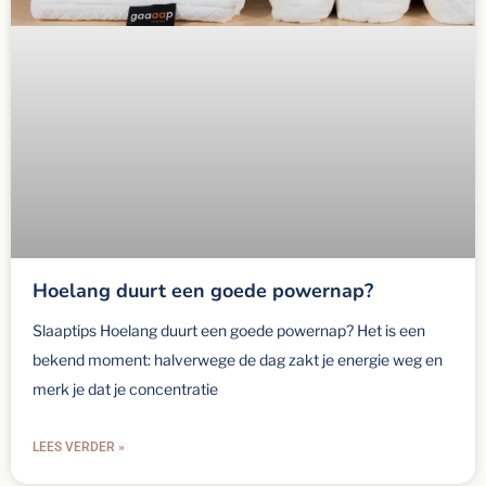
Hoelang duurt een goede powernap?
Slaaptips Hoelang duurt een goede powernap? Het is een
bekend moment: halverwege de dag zakt je energie weg en
merk je dat je concentratie
LEES VERDER »