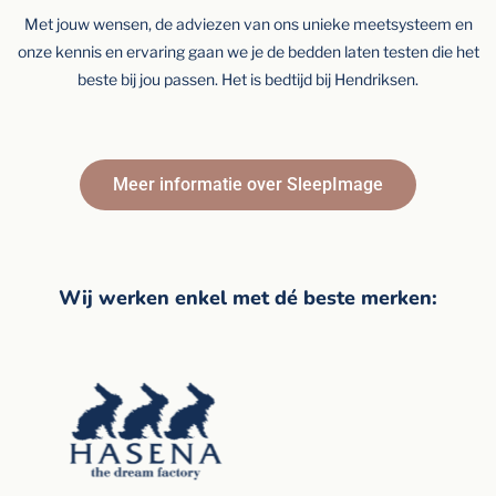
Met jouw wensen, de adviezen van ons unieke meetsysteem en
onze kennis en ervaring gaan we je de bedden laten testen die het
beste bij jou passen. Het is bedtijd bij Hendriksen.
Meer informatie over SleepImage
Wij werken enkel met dé beste merken: