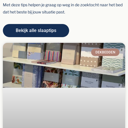
Met deze tips helpen je graag op weg in de zoektocht naar het bed
dat het beste bij jouw situatie past.
Bekijk alle slaaptips
DEKBEDDEN