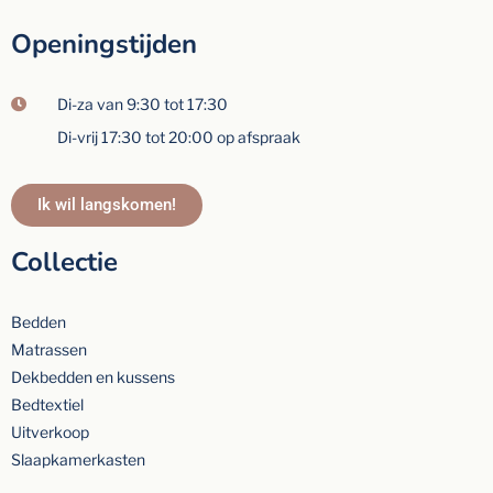
Openingstijden
Di-za van 9:30 tot 17:30
Di-vrij 17:30 tot 20:00 op afspraak
Ik wil langskomen!
Collectie
Bedden
Matrassen
Dekbedden en kussens
Bedtextiel
Uitverkoop
Slaapkamerkasten