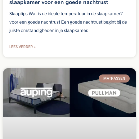
slaapkamer voor een goede nachtrust
Slaaptips Wat is de ideale temperatuur in de slaapkamer?
voor een goede nachtrust Een goede nachtrust begint bij de
juiste omstandigheden in je slaapkamer.
LEES VERDER »
MATRASSEN