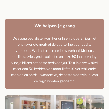
We helpen je graag
De slaapspecialisten van Hendriksen proberen jou niet
ons favoriete merk of de overtollige voorraad te
verkopen. We luisteren naar jouw verhaal. Met ons
eerlijke advies, grote collectie en onze 90 jaar ervaring
vind je bij ons het beste bed voor jou. Test in onze winkel
meer dan 50 bedden van maar liefst 10 verschillende
merken en ontdek waarom wij de beste slaapwinkel van
de regio worden genoemd.