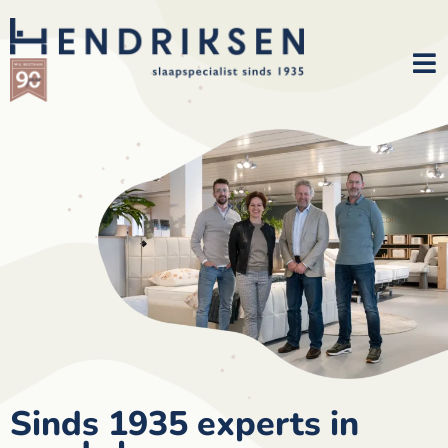
Sinds 1935 experts in