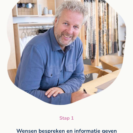
Stap 1
Wensen bespreken en informatie geven