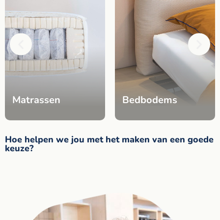
Matrassen
Bedbodems
Hoe helpen we jou met het maken van een goede
keuze?