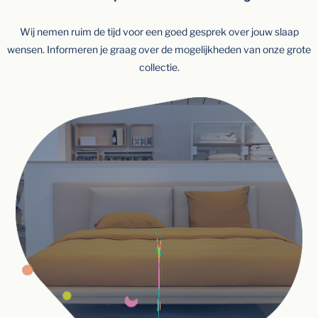
Wij nemen ruim de tijd voor een goed gesprek over jouw slaap
wensen. Informeren je graag over de mogelijkheden van onze grote
collectie.