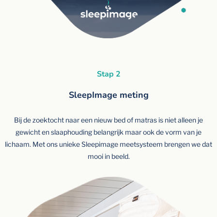
Stap 2
SleepImage meting
Bij de zoektocht naar een nieuw bed of matras is niet alleen je
gewicht en slaaphouding belangrijk maar ook de vorm van je
lichaam. Met ons unieke Sleepimage meetsysteem brengen we dat
mooi in beeld.