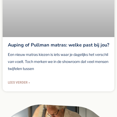
Auping of Pullman matras: welke past bij jou?
Een nieuw matras kiezen is iets waar je dagelijks het verschil
van voelt. Toch merken we in de showroom dat veel mensen
twijfelen tussen
LEES VERDER »