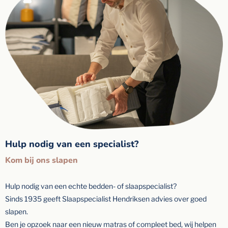
Hulp nodig van een specialist?
Kom bij ons slapen
Hulp nodig van een echte bedden- of slaapspecialist?
Sinds 1935 geeft Slaapspecialist Hendriksen advies over goed
slapen.
Ben je opzoek naar een nieuw matras of compleet bed, wij helpen