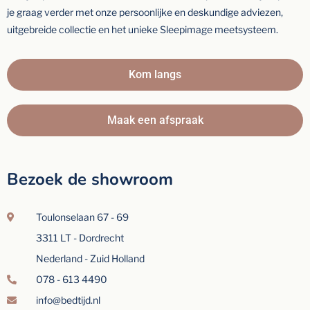
je graag verder met onze persoonlijke en deskundige adviezen,
uitgebreide collectie en het unieke Sleepimage meetsysteem.
Kom langs
Maak een afspraak
Bezoek de showroom
Toulonselaan 67 - 69
3311 LT - Dordrecht
Nederland - Zuid Holland
078 - 613 4490
info@bedtijd.nl