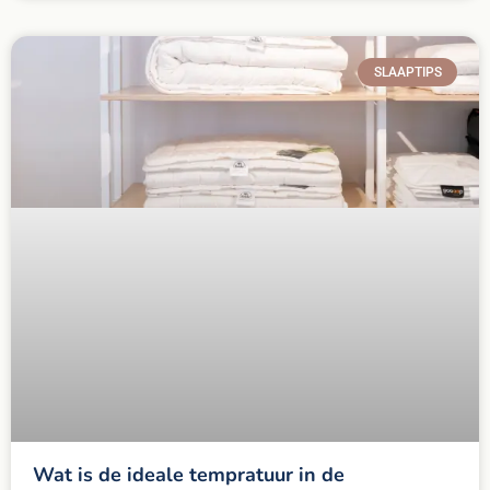
SLAAPTIPS
Wat is de ideale tempratuur in de