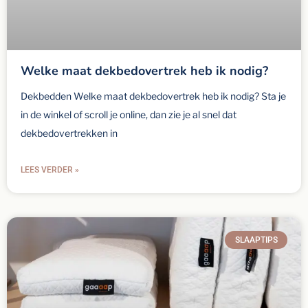
Welke maat dekbedovertrek heb ik nodig?
Dekbedden Welke maat dekbedovertrek heb ik nodig? Sta je
in de winkel of scroll je online, dan zie je al snel dat
dekbedovertrekken in
LEES VERDER »
SLAAPTIPS