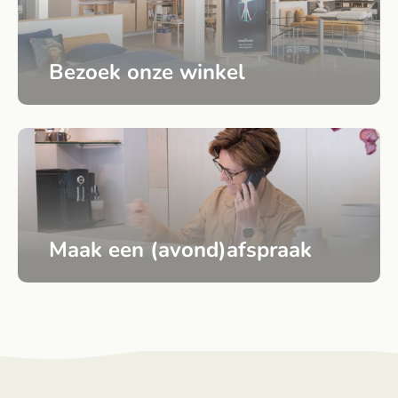
Bezoek onze winkel
Maak een (avond)afspraak