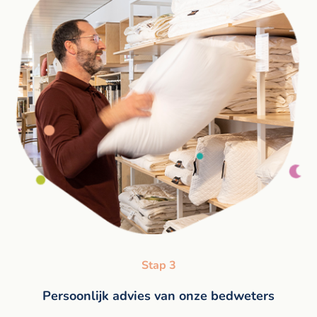
Stap 3
Persoonlijk advies van onze bedweters