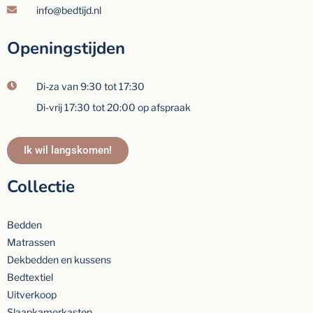
info@bedtijd.nl
Openingstijden
Di-za van 9:30 tot 17:30
Di-vrij 17:30 tot 20:00 op afspraak
Ik wil langskomen!
Collectie
Bedden
Matrassen
Dekbedden en kussens
Bedtextiel
Uitverkoop
Slaapkamerkasten