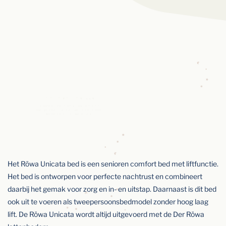
Het Röwa Unicata bed is een senioren comfort bed met liftfunctie.
Het bed is ontworpen voor perfecte nachtrust en combineert
daarbij het gemak voor zorg en in- en uitstap. Daarnaast is dit bed
ook uit te voeren als tweepersoonsbedmodel zonder hoog laag
lift. De Röwa Unicata wordt altijd uitgevoerd met de Der Röwa