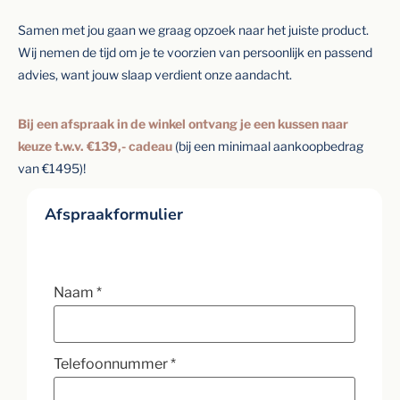
Samen met jou gaan we graag opzoek naar het juiste product.
Wij nemen de tijd om je te voorzien van persoonlijk en passend
advies, want jouw slaap verdient onze aandacht.
Bij een afspraak in de winkel ontvang je een kussen naar
keuze t.w.v. €139,- cadeau
(bij een minimaal aankoopbedrag
van €1495)!
Afspraakformulier
Naam
*
Telefoonnummer
*