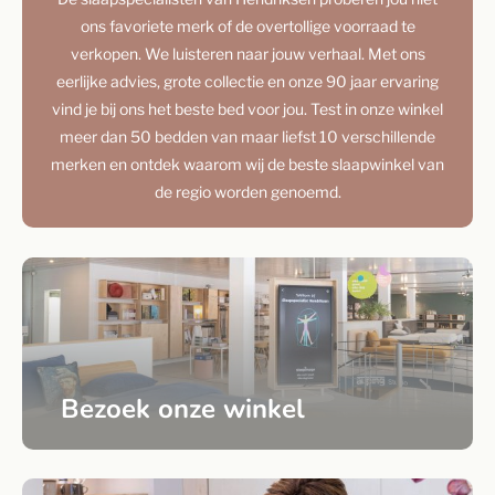
ons favoriete merk of de overtollige voorraad te
verkopen. We luisteren naar jouw verhaal. Met ons
eerlijke advies, grote collectie en onze 90 jaar ervaring
vind je bij ons het beste bed voor jou. Test in onze winkel
meer dan 50 bedden van maar liefst 10 verschillende
merken en ontdek waarom wij de beste slaapwinkel van
de regio worden genoemd.
Bezoek onze winkel