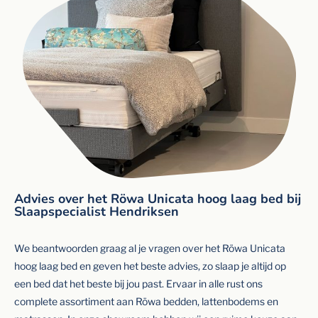
Advies over het Röwa Unicata hoog laag bed bij
Slaapspecialist Hendriksen
We beantwoorden graag al je vragen over het Röwa Unicata
hoog laag bed en geven het beste advies, zo slaap je altijd op
een bed dat het beste bij jou past. Ervaar in alle rust ons
complete assortiment aan Röwa bedden, lattenbodems en