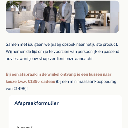
Samen met jou gaan we graag opzoek naar het juiste product.
Wij nemen de tijd om je te voorzien van persoonlijk en passend
advies, want jouw slaap verdient onze aandacht.
Bij een afspraak in de winkel ontvang je een kussen naar
keuze t.w.v. €139,- cadeau
(bij een minimaal aankoopbedrag
van €1495)!
Afspraakformulier