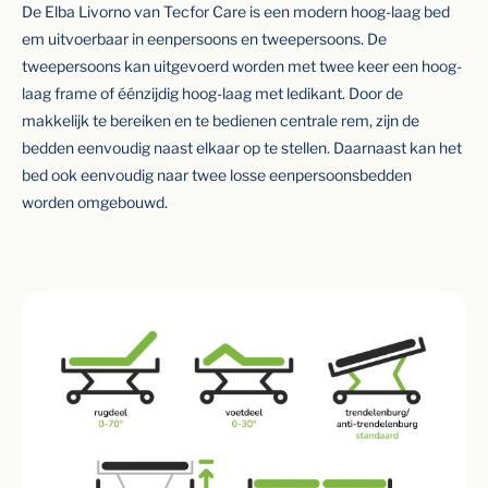
De Elba Livorno van Tecfor Care is een modern hoog-laag bed
em uitvoerbaar in eenpersoons en tweepersoons. De
tweepersoons kan uitgevoerd worden met twee keer een hoog-
laag frame of éénzijdig hoog-laag met ledikant. Door de
makkelijk te bereiken en te bedienen centrale rem, zijn de
bedden eenvoudig naast elkaar op te stellen. Daarnaast kan het
bed ook eenvoudig naar twee losse eenpersoonsbedden
worden omgebouwd.