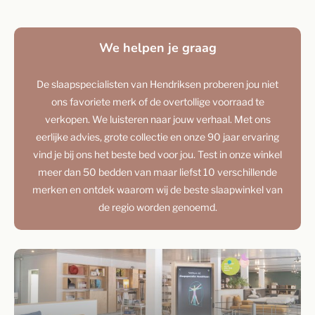
We helpen je graag
De slaapspecialisten van Hendriksen proberen jou niet
ons favoriete merk of de overtollige voorraad te
verkopen. We luisteren naar jouw verhaal. Met ons
eerlijke advies, grote collectie en onze 90 jaar ervaring
vind je bij ons het beste bed voor jou. Test in onze winkel
meer dan 50 bedden van maar liefst 10 verschillende
merken en ontdek waarom wij de beste slaapwinkel van
de regio worden genoemd.