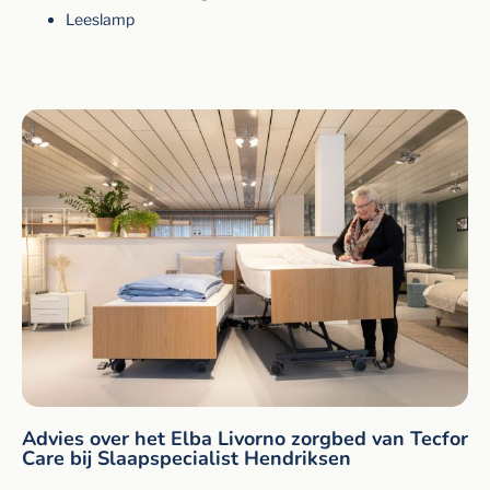
Leeslamp
Advies over het Elba Livorno zorgbed van Tecfor
Care bij Slaapspecialist Hendriksen