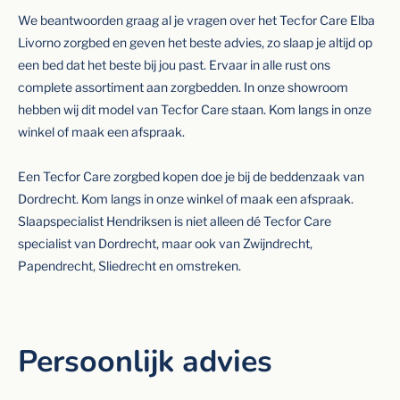
We beantwoorden graag al je vragen over het Tecfor Care Elba
Livorno zorgbed en geven het beste advies, zo slaap je altijd op
een bed dat het beste bij jou past. Ervaar in alle rust ons
complete assortiment aan zorgbedden. In onze showroom
hebben wij dit model van Tecfor Care staan. Kom langs in onze
winkel of maak een afspraak.
Een Tecfor Care zorgbed kopen doe je bij de
beddenzaak van
Dordrecht. Kom langs in onze winkel of maak een afspraak.
Slaapspecialist Hendriksen is niet alleen dé Tecfor Care
specialist van Dordrecht, maar ook van Zwijndrecht,
Papendrecht, Sliedrecht en omstreken.
Persoonlijk advies