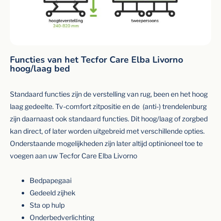
Functies van het Tecfor Care Elba Livorno
hoog/laag bed
Standaard functies zijn de verstelling van rug, been en het hoog
laag gedeelte. Tv-comfort zitpositie en de (anti-) trendelenburg
zijn daarnaast ook standaard functies. Dit hoog/laag of zorgbed
kan direct, of later worden uitgebreid met verschillende opties.
Onderstaande mogelijkheden zijn later altijd optinioneel toe te
voegen aan uw Tecfor Care Elba Livorno
Bedpapegaai
Gedeeld zijhek
Sta op hulp
Onderbedverlichting