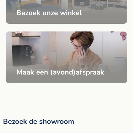
Bezoek onze winkel
Maak een (avond)afspraak
Bezoek de showroom