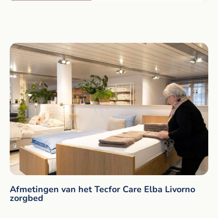
Afmetingen van het Tecfor Care Elba Livorno
zorgbed