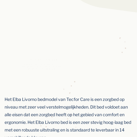
Het Elba Livorno bedmodel van Tecfor Care is een zorgbed op
niveau met zeer veel verstelmogelijkheden. Dit bed voldoet aan
alle eisen dat een zorgbed heeft op het gebied van comfort en
ergonomie. Het Elba Livorno bed is een zeer stevig hoog-laag bed
met een robuuste uitstraling en is standaard te leverbaar in 14