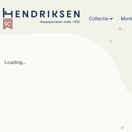
Collectie
Mer
Loading...