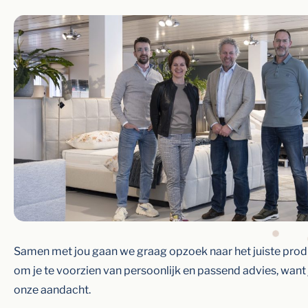
Samen met jou gaan we graag opzoek naar het juiste produ
om je te voorzien van persoonlijk en passend advies, want
onze aandacht.