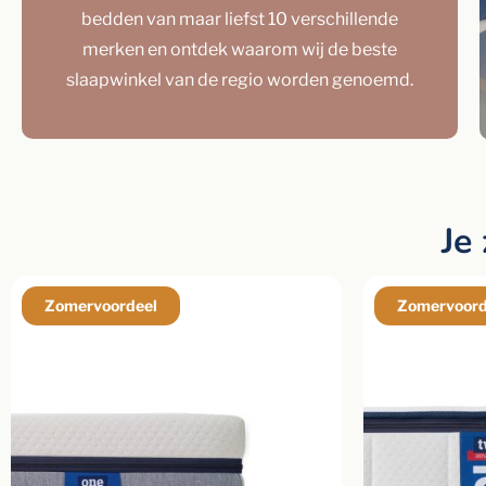
bedden van maar liefst 10 verschillende
merken en ontdek waarom wij de beste
slaapwinkel van de regio worden genoemd.
Je
Zomervoordeel
Zomervoord