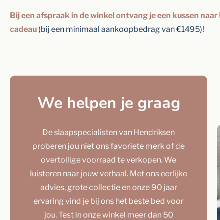
Bij een afspraak in de winkel ontvang je een kussen naar 
cadeau
(bij een minimaal aankoopbedrag van €1495)!
We helpen je graag
De slaapspecialisten van Hendriksen
proberen jou niet ons favoriete merk of de
overtollige voorraad te verkopen. We
luisteren naar jouw verhaal. Met ons eerlijke
advies, grote collectie en onze 90 jaar
ervaring vind je bij ons het beste bed voor
jou. Test in onze winkel meer dan 50