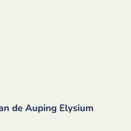
van de Auping Elysium