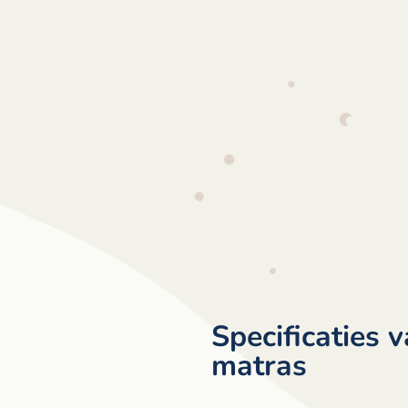
Specificaties 
matras