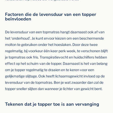
Factoren die de levensduur van een topper
beïnvloeden
De levensduur van een topmatras hangt daarnaast ook af van
het ‘onderhoud’. Je kunt ervoor kiezen om een beschermende
molton te gebruiken onder het hoeslaken. Door deze twee
regelmatig, bij voorkeur één keer perk week, te verschonen blijft
je topmatras ook fris. Transpiratievocht en huidschilfers hebben
effect op het schuim van de topper. Daarnaast is het van belang
om je topper regelmatig te draaien en te keren voor een
gelijkmatige slijtage. Ook heeft lichaamsgewicht invloed op de
levensduur van de topmatras. Ben je wat zwaarder dan zal de
topper sneller slijten dan wanneer je lichter van gewicht bent.
Tekenen dat je topper toe is aan vervanging