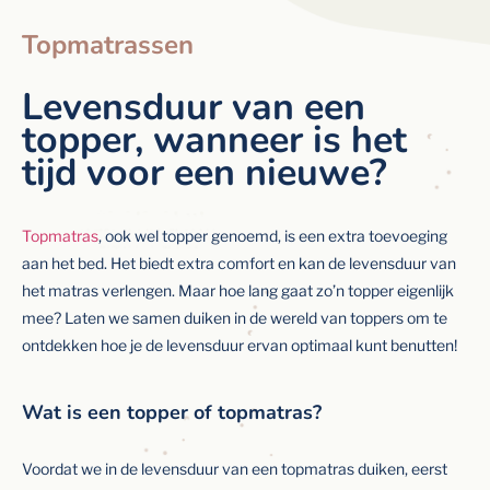
Topmatrassen
Levensduur van een
topper, wanneer is het
tijd voor een nieuwe?
Topmatras
, ook wel topper genoemd, is een extra toevoeging
aan het bed. Het biedt extra comfort en kan de levensduur van
het matras verlengen. Maar hoe lang gaat zo’n topper eigenlijk
mee? Laten we samen duiken in de wereld van toppers om te
ontdekken hoe je de levensduur ervan optimaal kunt benutten!
Wat is een topper of topmatras?
Voordat we in de levensduur van een topmatras duiken, eerst