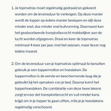
Je topmatras moet regelmatig gedraaid en gekeerd
worden om de levensduur te verlengen. Op deze manier
wordt de topper op iedere manier beslapen en slijt deze
minder snel, dus minder snel kuilvorming. Daarnaast kan
het geabsorbeerde tranpiratievocht makkelijker aan de
lucht worden afgegeven. Draai en keer de topmatras
minimaal 4 keer per jaar, met het seizoen, maar liever nog
iedere maand.
Om de levensduur van je topmatras optimaal te benutten
gebruik je een toppermolton en hoeslaken. De
toppermolton is de eerste en beschermende laag die je
gebruikt bij het opmaken van je bed. Daarna komt het
topperhoeslaken. De combinatie van deze twee lakens
zorgt ervoor dat transpiratievocht en vuil minder kans
krijgt om in je topper te gaan zitten, mits je je hoeslakens
regelmatig verschoond.