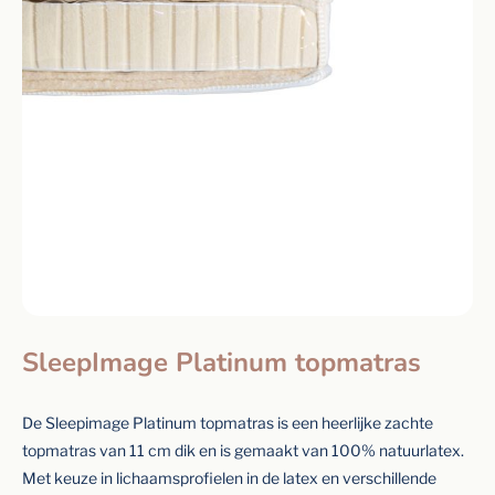
SleepImage Platinum topmatras
De Sleepimage Platinum topmatras is een heerlijke zachte
topmatras van 11 cm dik en is gemaakt van 100% natuurlatex.
Met keuze in lichaamsprofielen in de latex en verschillende