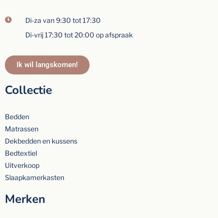
Di-za van 9:30 tot 17:30
Di-vrij 17:30 tot 20:00 op afspraak
Ik wil langskomen!
Collectie
Bedden
Matrassen
Dekbedden en kussens
Bedtextiel
Uitverkoop
Slaapkamerkasten
Merken