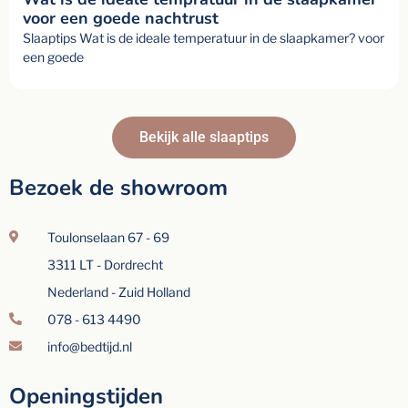
voor een goede nachtrust
Slaaptips Wat is de ideale temperatuur in de slaapkamer? voor
een goede
Bekijk alle slaaptips
Bezoek de showroom
Toulonselaan 67 - 69
3311 LT - Dordrecht
Nederland - Zuid Holland
078 - 613 4490
info@bedtijd.nl
Openingstijden