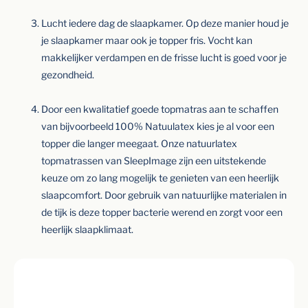
Lucht iedere dag de slaapkamer. Op deze manier houd je
je slaapkamer maar ook je topper fris. Vocht kan
makkelijker verdampen en de frisse lucht is goed voor je
gezondheid.
Door een kwalitatief goede topmatras aan te schaffen
van bijvoorbeeld 100% Natuulatex kies je al voor een
topper die langer meegaat. Onze natuurlatex
topmatrassen van SleepImage zijn een uitstekende
keuze om zo lang mogelijk te genieten van een heerlijk
slaapcomfort. Door gebruik van natuurlijke materialen in
de tijk is deze topper bacterie werend en zorgt voor een
heerlijk slaapklimaat.