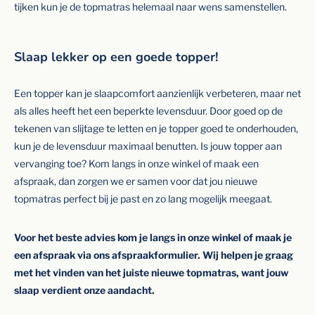
tijken kun je de topmatras helemaal naar wens samenstellen.
Slaap lekker op een goede topper!
Een topper kan je slaapcomfort aanzienlijk verbeteren, maar net
als alles heeft het een beperkte levensduur. Door goed op de
tekenen van slijtage te letten en je topper goed te onderhouden,
kun je de levensduur maximaal benutten. Is jouw topper aan
vervanging toe? Kom langs in onze winkel of maak een
afspraak, dan zorgen we er samen voor dat jou nieuwe
topmatras perfect bij je past en zo lang mogelijk meegaat.
Voor het beste advies kom je langs in onze winkel of maak je
een afspraak via ons afspraakformulier. Wij helpen je graag
met het vinden van het juiste nieuwe topmatras, want jouw
slaap verdient onze aandacht.