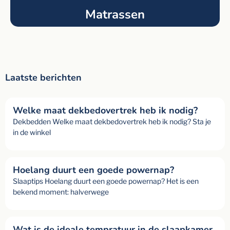
Matrassen
Laatste berichten
Welke maat dekbedovertrek heb ik nodig?
Dekbedden Welke maat dekbedovertrek heb ik nodig? Sta je
in de winkel
Hoelang duurt een goede powernap?
Slaaptips Hoelang duurt een goede powernap? Het is een
bekend moment: halverwege
Wat is de ideale tempratuur in de slaapkamer