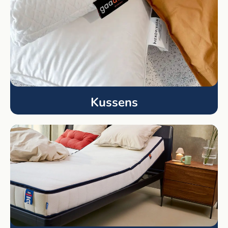
Kussens