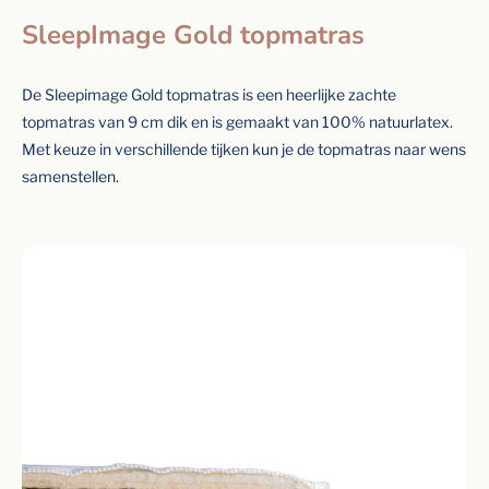
SleepImage Gold topmatras
De Sleepimage Gold topmatras is een heerlijke zachte
topmatras van 9 cm dik en is gemaakt van 100% natuurlatex.
Met keuze in verschillende tijken kun je de topmatras naar wens
samenstellen.