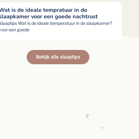
Wat is de ideale tempratuur in de
slaapkamer voor een goede nachtrust
Slaaptips Wat is de ideale temperatuur in de slaapkamer?
voor een goede
Bekijk alle slaaptips