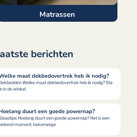
Matrassen
aatste berichten
Welke maat dekbedovertrek heb ik nodig?
Dekbedden Welke maat dekbedovertrek heb ik nodig? Sta
je in de winkel
Hoelang duurt een goede powernap?
Slaaptips Hoelang duurt een goede powernap? Het is een
bekend moment: halverwege