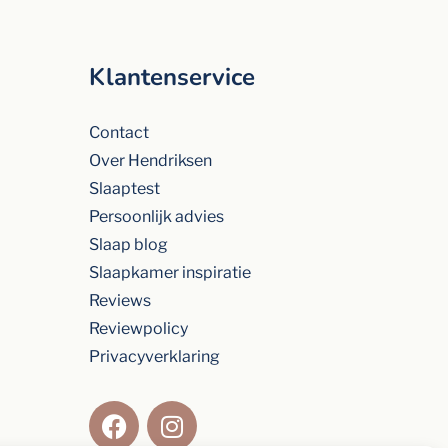
Klantenservice
Contact
Over Hendriksen
Slaaptest
Persoonlijk advies
Slaap blog
Slaapkamer inspiratie
Reviews
Reviewpolicy
Privacyverklaring