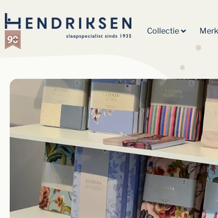
Collectie
Mer