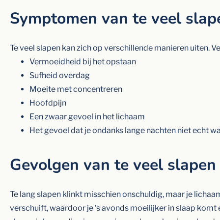
Symptomen van te veel slap
Te veel slapen kan zich op verschillende manieren uiten.
Vermoeidheid bij het opstaan
Sufheid overdag
Moeite met concentreren
Hoofdpijn
Een zwaar gevoel in het lichaam
Het gevoel dat je ondanks lange nachten niet echt w
Gevolgen van te veel slapen
Te lang slapen klinkt misschien onschuldig, maar je lichaam 
verschuift, waardoor je ’s avonds moeilijker in slaap komt 