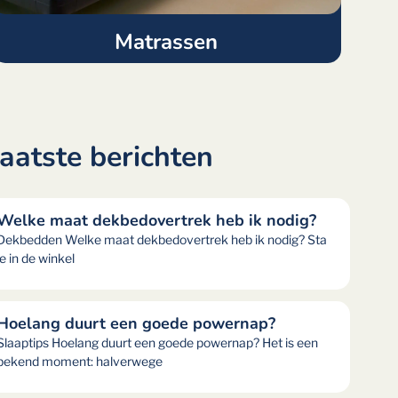
Matrassen
aatste berichten
Welke maat dekbedovertrek heb ik nodig?
Dekbedden Welke maat dekbedovertrek heb ik nodig? Sta
je in de winkel
Hoelang duurt een goede powernap?
Slaaptips Hoelang duurt een goede powernap? Het is een
bekend moment: halverwege