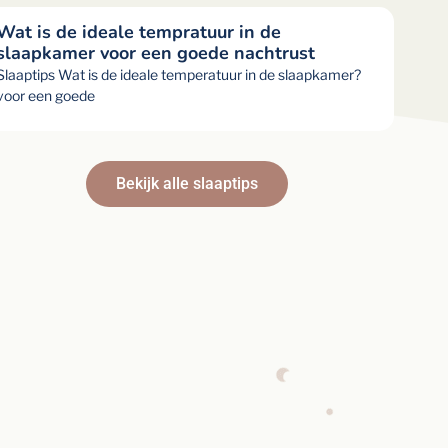
Wat is de ideale tempratuur in de
slaapkamer voor een goede nachtrust
Slaaptips Wat is de ideale temperatuur in de slaapkamer?
voor een goede
Bekijk alle slaaptips