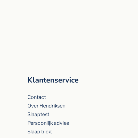
Klantenservice
Contact
Over Hendriksen
Slaaptest
Persoonlijk advies
Slaap blog