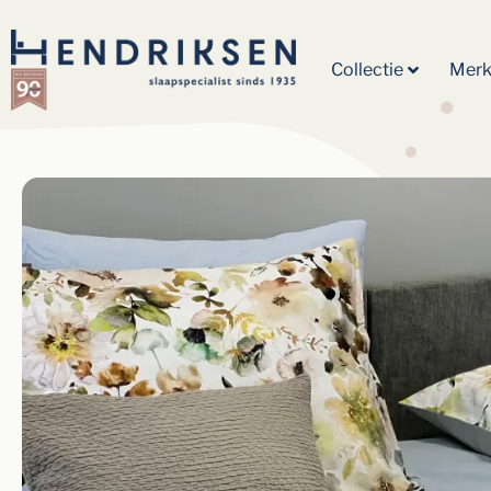
Collectie
Mer