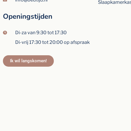
Slaapkamerka
Openingstijden
Di-za van 9:30 tot 17:30
Di-vrij 17:30 tot 20:00 op afspraak
Ik wil langskomen!