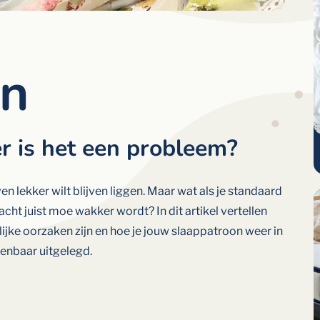
en
r is het een probleem?
 lekker wilt blijven liggen. Maar wat als je standaard
acht juist moe wakker wordt? In dit artikel vertellen
lijke oorzaken zijn en hoe je jouw slaappatroon weer in
kenbaar uitgelegd.