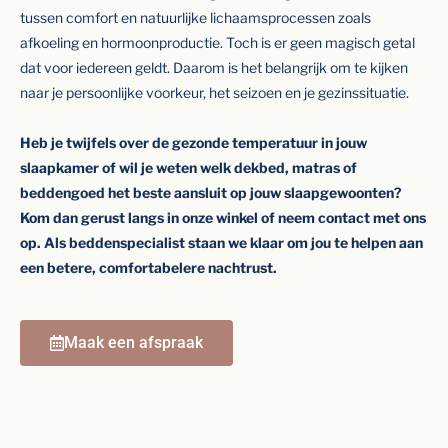
tussen comfort en natuurlijke lichaamsprocessen zoals
afkoeling en hormoonproductie. Toch is er geen magisch getal
dat voor iedereen geldt. Daarom is het belangrijk om te kijken
naar je persoonlijke voorkeur, het seizoen en je gezinssituatie.
Heb je twijfels over de gezonde temperatuur in jouw
slaapkamer of wil je weten welk dekbed, matras of
beddengoed het beste aansluit op jouw slaapgewoonten?
Kom dan gerust langs in onze winkel of neem contact met ons
op. Als beddenspecialist staan we klaar om jou te helpen aan
een betere, comfortabelere nachtrust.
Maak een afspraak