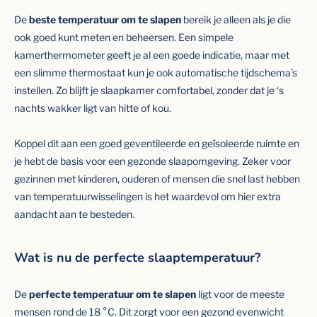
De
beste temperatuur om te slapen
bereik je alleen als je die
ook goed kunt meten en beheersen. Een simpele
kamerthermometer geeft je al een goede indicatie, maar met
een slimme thermostaat kun je ook automatische tijdschema’s
instellen. Zo blijft je slaapkamer comfortabel, zonder dat je ‘s
nachts wakker ligt van hitte of kou.
Koppel dit aan een goed geventileerde en geïsoleerde ruimte en
je hebt de basis voor een gezonde slaapomgeving. Zeker voor
gezinnen met kinderen, ouderen of mensen die snel last hebben
van temperatuurwisselingen is het waardevol om hier extra
aandacht aan te besteden.
Wat is nu de perfecte slaaptemperatuur?
De
perfecte temperatuur om te slapen
ligt voor de meeste
mensen rond de 18 °C. Dit zorgt voor een gezond evenwicht