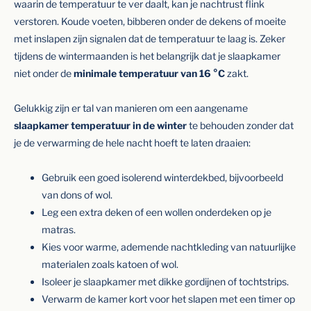
waarin de temperatuur te ver daalt, kan je nachtrust flink
verstoren. Koude voeten, bibberen onder de dekens of moeite
met inslapen zijn signalen dat de temperatuur te laag is. Zeker
tijdens de wintermaanden is het belangrijk dat je slaapkamer
niet onder de
minimale temperatuur van 16 °C
zakt.
Gelukkig zijn er tal van manieren om een aangename
slaapkamer temperatuur in de winter
te behouden zonder dat
je de verwarming de hele nacht hoeft te laten draaien:
Gebruik een goed isolerend winterdekbed, bijvoorbeeld
van dons of wol.
Leg een extra deken of een wollen onderdeken op je
matras.
Kies voor warme, ademende nachtkleding van natuurlijke
materialen zoals katoen of wol.
Isoleer je slaapkamer met dikke gordijnen of tochtstrips.
Verwarm de kamer kort voor het slapen met een timer op