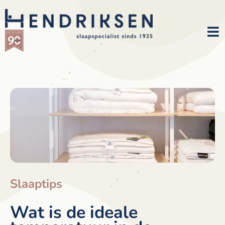
Slaaptips
Wat is de ideale