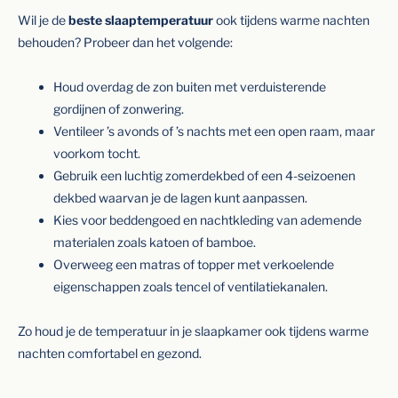
Wil je de
beste slaaptemperatuur
ook tijdens warme nachten
behouden? Probeer dan het volgende:
Houd overdag de zon buiten met verduisterende
gordijnen of zonwering.
Ventileer ’s avonds of ’s nachts met een open raam, maar
voorkom tocht.
Gebruik een luchtig zomerdekbed of een 4-seizoenen
dekbed waarvan je de lagen kunt aanpassen.
Kies voor beddengoed en nachtkleding van ademende
materialen zoals katoen of bamboe.
Overweeg een matras of topper met verkoelende
eigenschappen zoals tencel of ventilatiekanalen.
Zo houd je de temperatuur in je slaapkamer ook tijdens warme
nachten comfortabel en gezond.