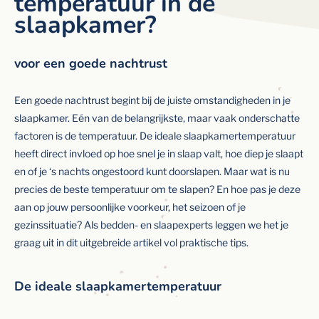
temperatuur in de
slaapkamer?
voor een goede nachtrust
Een goede nachtrust begint bij de juiste omstandigheden in je
slaapkamer. Eén van de belangrijkste, maar vaak onderschatte
factoren is de temperatuur. De ideale slaapkamertemperatuur
heeft direct invloed op hoe snel je in slaap valt, hoe diep je slaapt
en of je ‘s nachts ongestoord kunt doorslapen. Maar wat is nu
precies de beste temperatuur om te slapen? En hoe pas je deze
aan op jouw persoonlijke voorkeur, het seizoen of je
gezinssituatie? Als bedden- en slaapexperts leggen we het je
graag uit in dit uitgebreide artikel vol praktische tips.
De ideale slaapkamertemperatuur