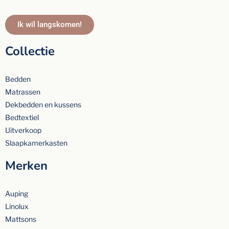
Ik wil langskomen!
Collectie
Bedden
Matrassen
Dekbedden en kussens
Bedtextiel
Uitverkoop
Slaapkamerkasten
Merken
Auping
Linolux
Mattsons