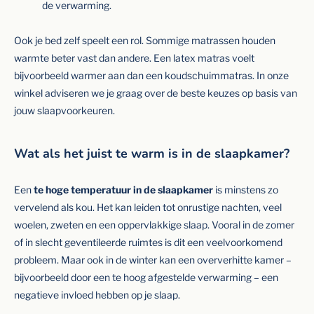
de verwarming.
Ook je bed zelf speelt een rol. Sommige matrassen houden
warmte beter vast dan andere. Een latex matras voelt
bijvoorbeeld warmer aan dan een koudschuimmatras. In onze
winkel adviseren we je graag over de beste keuzes op basis van
jouw slaapvoorkeuren.
Wat als het juist te warm is in de slaapkamer?
Een
te hoge temperatuur in de slaapkamer
is minstens zo
vervelend als kou. Het kan leiden tot onrustige nachten, veel
woelen, zweten en een oppervlakkige slaap. Vooral in de zomer
of in slecht geventileerde ruimtes is dit een veelvoorkomend
probleem. Maar ook in de winter kan een oververhitte kamer –
bijvoorbeeld door een te hoog afgestelde verwarming – een
negatieve invloed hebben op je slaap.