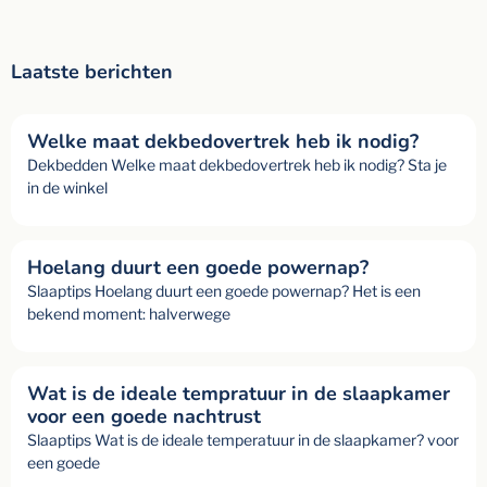
Laatste berichten
Welke maat dekbedovertrek heb ik nodig?
Dekbedden Welke maat dekbedovertrek heb ik nodig? Sta je
in de winkel
Hoelang duurt een goede powernap?
Slaaptips Hoelang duurt een goede powernap? Het is een
bekend moment: halverwege
Wat is de ideale tempratuur in de slaapkamer
voor een goede nachtrust
Slaaptips Wat is de ideale temperatuur in de slaapkamer? voor
een goede