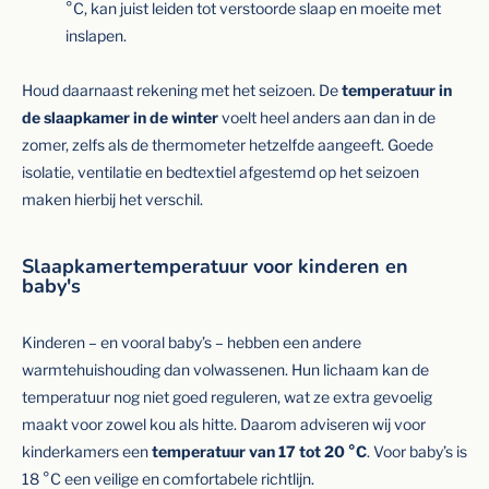
°C, kan juist leiden tot verstoorde slaap en moeite met
inslapen.
Houd daarnaast rekening met het seizoen. De
temperatuur in
de slaapkamer in de winter
voelt heel anders aan dan in de
zomer, zelfs als de thermometer hetzelfde aangeeft. Goede
isolatie, ventilatie en bedtextiel afgestemd op het seizoen
maken hierbij het verschil.
Slaapkamertemperatuur voor kinderen en
baby's
Kinderen – en vooral baby’s – hebben een andere
warmtehuishouding dan volwassenen. Hun lichaam kan de
temperatuur nog niet goed reguleren, wat ze extra gevoelig
maakt voor zowel kou als hitte. Daarom adviseren wij voor
kinderkamers een
temperatuur van 17 tot 20 °C
. Voor baby’s is
18 °C een veilige en comfortabele richtlijn.