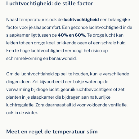
Luchtvochtigheid: de stille factor
Naast temperatuur is ook de
luchtvochtigheid
een belangrijke
factor voor je slaapcomfort. Een gezonde luchtvochtigheid in de
slaapkamer ligt tussen de
40% en 60%
. Te droge lucht kan
leiden tot een droge keel, prikkende ogen of een schrale huid.
Een te hoge luchtvochtigheid verhoogt het risico op
schimmelvorming en benauwdheid.
Om de luchtvochtigheid op peil te houden, kun je verschillende
dingen doen. Zet bijvoorbeeld een bakje water op de
verwarming bij droge lucht, gebruik luchtbevochtigers of zet
planten in je slaapkamer die bijdragen aan natuurlijke
luchtregulatie. Zorg daarnaast altijd voor voldoende ventilatie,
ook in de winter.
Meet en regel de temperatuur slim