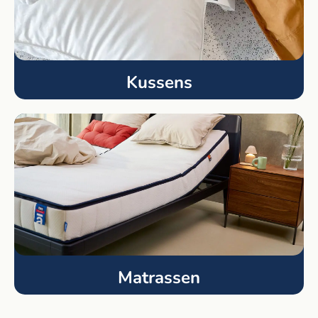
Kussens
Matrassen