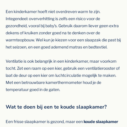
Een kinderkamer hoeft niet overdreven warm te zijn.
Integendeel: oververhitting is zelfs een risico voor de
gezondheid, vooral bij baby’s. Gebruik daarom liever geen extra
dekens of kruiken zonder goed na te denken over de
warmteopbouw. Wel kun je kiezen voor een slaapzak die past bij
het seizoen, en een goed ademend matras en bedtextiel.
Ventilatie is ook belangrijk in een kinderkamer, maar voorkom
tocht. Zet een raam op een kier, gebruik een ventilatierooster of
laat de deur op een kier om luchtcirculatie mogelijk te maken.
Met een betrouwbare kamerthermometer houd je de
temperatuur goed in de gaten.
Wat te doen bij een te koude slaapkamer?
Een frisse slaapkamer is gezond, maar een
koude slaapkamer