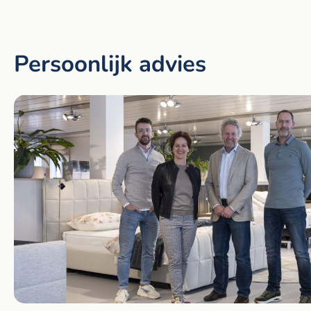
Persoonlijk advies