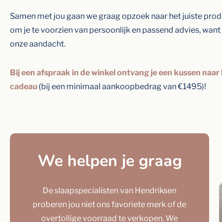
Samen met jou gaan we graag opzoek naar het juiste produ
om je te voorzien van persoonlijk en passend advies, want
onze aandacht.
Bij een afspraak in de winkel ontvang je een kussen naar 
cadeau
(bij een minimaal aankoopbedrag van €1495)!
We helpen je graag
De slaapspecialisten van Hendriksen
proberen jou niet ons favoriete merk of de
overtollige voorraad te verkopen. We