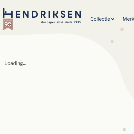
Collectie
Mer
Loading...