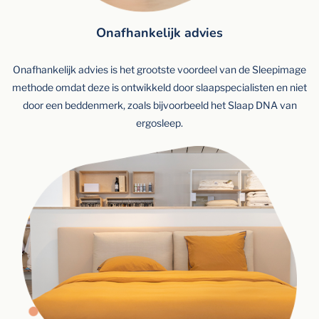
Onafhankelijk advies
Onafhankelijk advies is het grootste voordeel van de Sleepimage
methode omdat deze is ontwikkeld door slaapspecialisten en niet
door een beddenmerk, zoals bijvoorbeeld het Slaap DNA van
ergosleep.