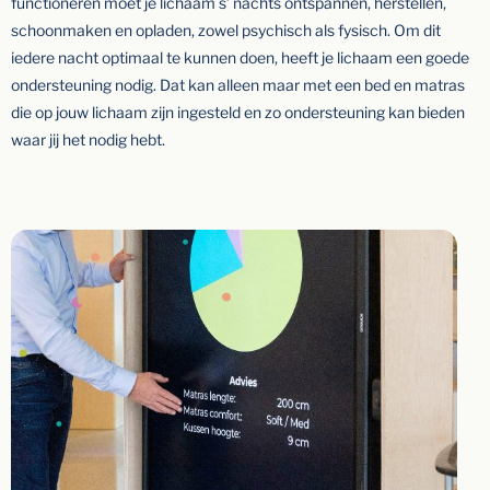
functioneren moet je lichaam s’ nachts ontspannen, herstellen,
schoonmaken en opladen, zowel psychisch als fysisch. Om dit
iedere nacht optimaal te kunnen doen, heeft je lichaam een goede
ondersteuning nodig. Dat kan alleen maar met een bed en matras
die op jouw lichaam zijn ingesteld en zo ondersteuning kan bieden
waar jij het nodig hebt.