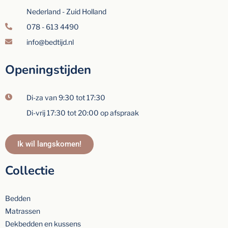
Nederland - Zuid Holland
078 - 613 4490
info@bedtijd.nl
Openingstijden
Di-za van 9:30 tot 17:30
Di-vrij 17:30 tot 20:00 op afspraak
Ik wil langskomen!
Collectie
Bedden
Matrassen
Dekbedden en kussens