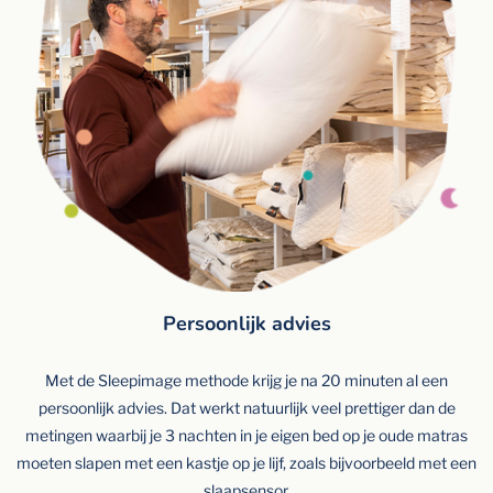
Persoonlijk advies
Met de Sleepimage methode krijg je na 20 minuten al een
persoonlijk advies. Dat werkt natuurlijk veel prettiger dan de
metingen waarbij je 3 nachten in je eigen bed op je oude matras
moeten slapen met een kastje op je lijf, zoals bijvoorbeeld met een
slaapsensor.