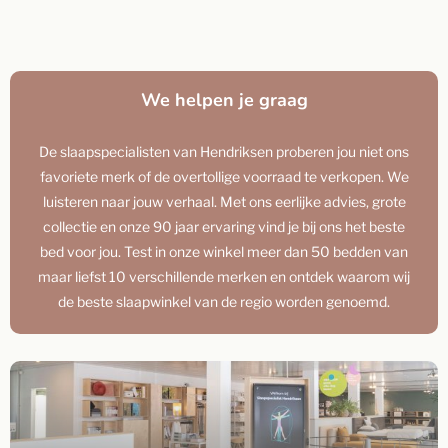
We helpen je graag
De slaapspecialisten van Hendriksen proberen jou niet ons
favoriete merk of de overtollige voorraad te verkopen. We
luisteren naar jouw verhaal. Met ons eerlijke advies, grote
collectie en onze 90 jaar ervaring vind je bij ons het beste
bed voor jou. Test in onze winkel meer dan 50 bedden van
maar liefst 10 verschillende merken en ontdek waarom wij
de beste slaapwinkel van de regio worden genoemd.