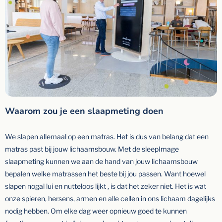
Waarom zou je een slaapmeting doen
We slapen allemaal op een matras. Het is dus van belang dat een
matras past bij jouw lichaamsbouw. Met de sleepImage
slaapmeting kunnen we aan de hand van jouw lichaamsbouw
bepalen welke matrassen het beste bij jou passen. Want hoewel
slapen nogal lui en nutteloos lijkt , is dat het zeker niet. Het is wat
onze spieren, hersens, armen en alle cellen in ons lichaam dagelijks
nodig hebben. Om elke dag weer opnieuw goed te kunnen