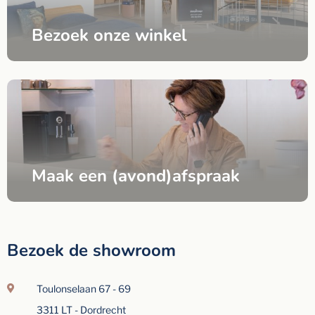
Bezoek onze winkel
Maak een (avond)afspraak
Bezoek de showroom
Toulonselaan 67 - 69
3311 LT - Dordrecht