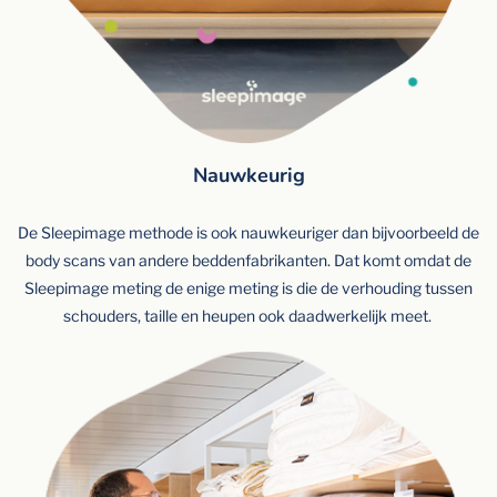
Nauwkeurig
De Sleepimage methode is ook nauwkeuriger dan bijvoorbeeld de
body scans van andere beddenfabrikanten. Dat komt omdat de
Sleepimage meting de enige meting is die de verhouding tussen
schouders, taille en heupen ook daadwerkelijk meet.